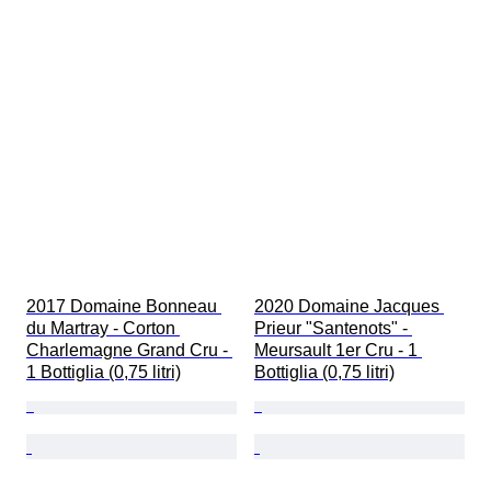
2017 Domaine Bonneau 
2020 Domaine Jacques 
du Martray - Corton 
Prieur "Santenots" - 
Charlemagne Grand Cru - 
Meursault 1er Cru - 1 
1 Bottiglia (0,75 litri)
Bottiglia (0,75 litri)