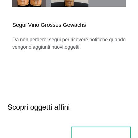
Segui Vino Grosses Gewächs
Da non perdere: segui per ricevere notifiche quando
vengono aggiunti nuovi oggetti.
Scopri oggetti affini