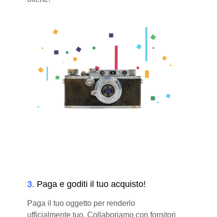
3
.
Paga e goditi il tuo acquisto!
Paga il tuo oggetto per renderlo
ufficialmente tuo. Collaboriamo con fornitori