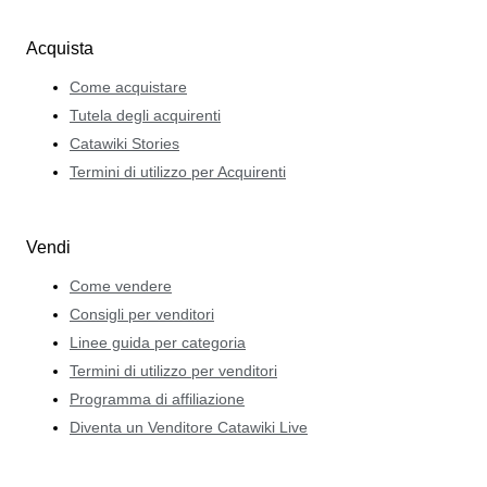
Acquista
Come acquistare
Tutela degli acquirenti
Catawiki Stories
Termini di utilizzo per Acquirenti
Vendi
Come vendere
Consigli per venditori
Linee guida per categoria
Termini di utilizzo per venditori
Programma di affiliazione
Diventa un Venditore Catawiki Live