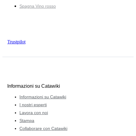
Spagna Vino rosso
Trustpilot
Informazioni su Catawiki
Informazioni su Catawiki
I nostri esperti
Lavora con noi
Stampa
Collaborare con Catawiki