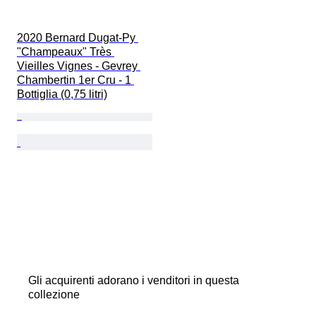
2020 Bernard Dugat-Py 
"Champeaux" Très 
Vieilles Vignes - Gevrey 
Chambertin 1er Cru - 1 
Bottiglia (0,75 litri)
Gli acquirenti adorano i venditori in questa
collezione