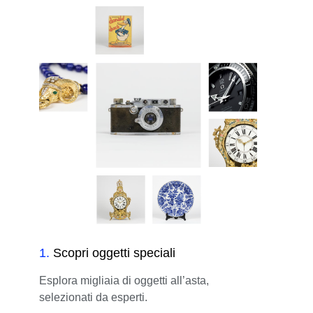
1
.
Scopri oggetti speciali
Esplora migliaia di oggetti all’asta,
selezionati da esperti.