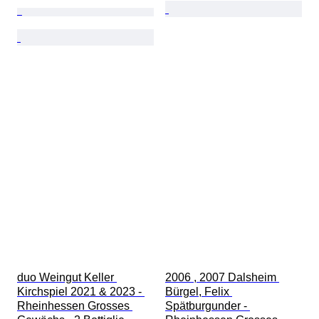
duo Weingut Keller 
2006 , 2007 Dalsheim 
Kirchspiel 2021 & 2023 - 
Bürgel, Felix 
Rheinhessen Grosses 
Spätburgunder - 