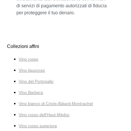
di servizi di pagamento autorizzati di fiducia
per proteggere il tuo denaro.
Collezioni affini
Vino rosso
Vino liquoroso
Vino del Portogallo
Vino Barbera
Vino bianco di Criots-Bâtard-Montrachet
Vino rosso dell'Haut-Médoc
Vino rosso superiore