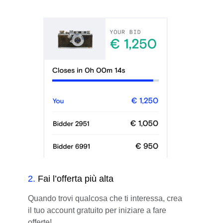
2
.
Fai l’offerta più alta
Quando trovi qualcosa che ti interessa, crea
il tuo account gratuito per iniziare a fare
offerte!