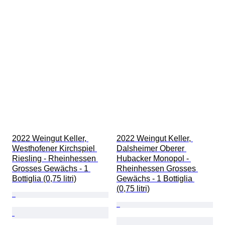
2022 Weingut Keller, 
2022 Weingut Keller, 
Westhofener Kirchspiel 
Dalsheimer Oberer 
Riesling - Rheinhessen 
Hubacker Monopol - 
Grosses Gewächs - 1 
Rheinhessen Grosses 
Bottiglia (0,75 litri)
Gewächs - 1 Bottiglia 
(0,75 litri)