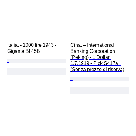
Italia. - 1000 lire 1943 - 
Cina. – International 
Gigante BI 45B
Banking Corporation 
(Peking) - 1 Dollar 
1.7.1919 - Pick S417a  
(Senza prezzo di riserva)