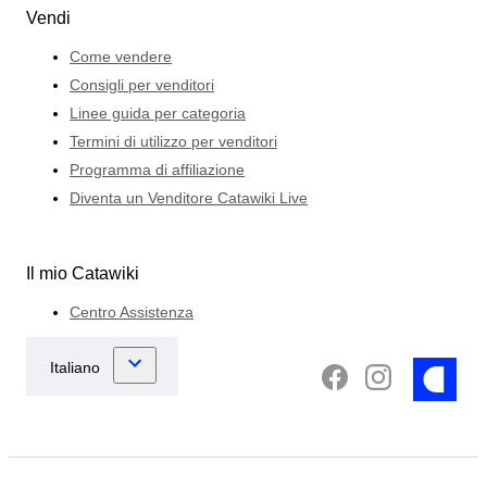
Vendi
Come vendere
Consigli per venditori
Linee guida per categoria
Termini di utilizzo per venditori
Programma di affiliazione
Diventa un Venditore Catawiki Live
Il mio Catawiki
Centro Assistenza