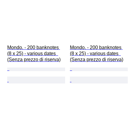
Mondo. - 200 banknotes 
Mondo. - 200 banknotes 
(8 x 25) - various dates  
(8 x 25) - various dates  
(Senza prezzo di riserva)
(Senza prezzo di riserva)