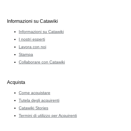
Informazioni su Catawiki
Informazioni su Catawiki
I nostri esperti
Lavora con noi
Stampa
Collaborare con Catawiki
Acquista
Come acquistare
Tutela degli acquirenti
Catawiki Stories
Termini di utilizzo per Acquirenti