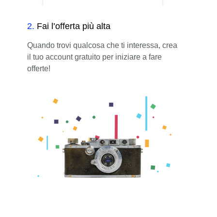
2
.
Fai l’offerta più alta
Quando trovi qualcosa che ti interessa, crea
il tuo account gratuito per iniziare a fare
offerte!