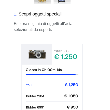
1
.
Scopri oggetti speciali
Esplora migliaia di oggetti all’asta,
selezionati da esperti.