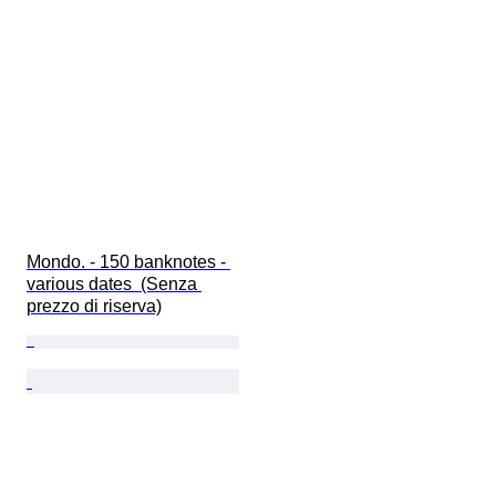
Mondo. - 150 banknotes - 
various dates  (Senza 
prezzo di riserva)