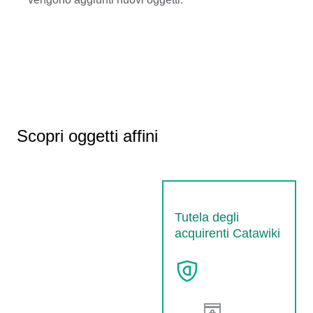
Scopri oggetti affini
Tutela degli
acquirenti Catawiki