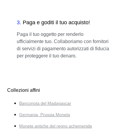
3
.
Paga e goditi il tuo acquisto!
Paga il tuo oggetto per renderlo
ufficialmente tuo. Collaboriamo con fornitori
di servizi di pagamento autorizzati di fiducia
per proteggere il tuo denaro.
Collezioni affini
Banconota del Madagascar
Germania, Prussia Moneta
Monete antiche del regno achemenide