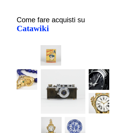
Come fare acquisti su
Catawiki