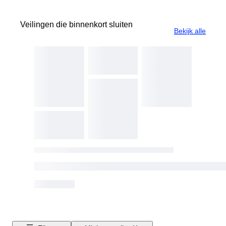
Veilingen die binnenkort sluiten
Bekijk alle