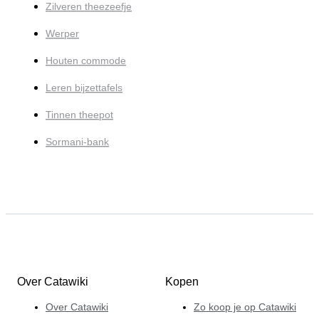
Zilveren theezeefje
Werper
Houten commode
Leren bijzettafels
Tinnen theepot
Sormani-bank
Over Catawiki
Kopen
Over Catawiki
Zo koop je op Catawiki