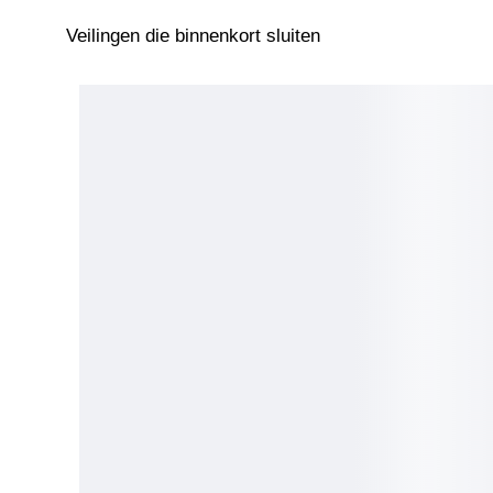
Veilingen die binnenkort sluiten