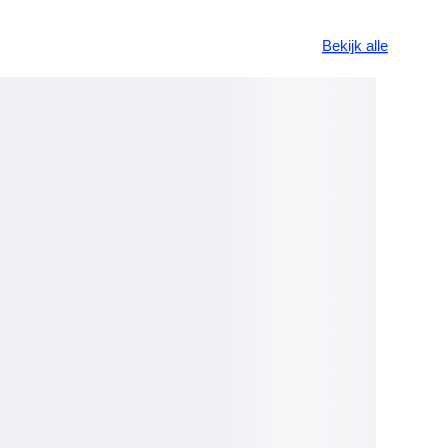
Bekijk alle