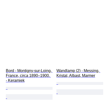
Bord - Montigny-sur-Loing, 
Wandlamp (2) - Messing, 
France, circa 1890–1900. 
Kristal, Albast, Marmer
- Keramiek