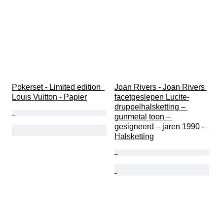
Pokerset - Limited edition  
Joan Rivers - Joan Rivers 
Louis Vuitton - Papier
facetgeslepen Lucite-
druppelhalsketting – 
gunmetal toon – 
gesigneerd – jaren 1990 - 
Halsketting