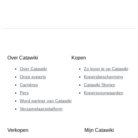
Over Catawiki
Kopen
Over Catawiki
Zo koop je op Catawiki
Onze experts
Kopersbescherming
Carrières
Catawiki Stories
Pers
Kopersvoorwaarden
Word partner van Catawiki
Verzamelaarsplatform
Verkopen
Mijn Catawiki