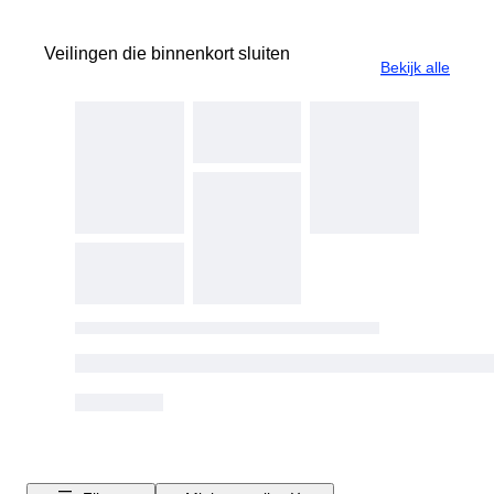
Veilingen die binnenkort sluiten
Bekijk alle