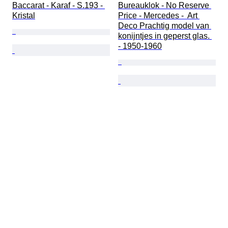
Baccarat - Karaf - S.193 - 
Bureauklok - No Reserve 
Kristal
Price - Mercedes -  Art 
Deco Prachtig model van 
konijntjes in geperst glas. 
- 1950-1960