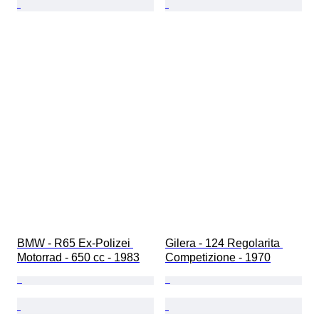
BMW - R65 Ex-Polizei 
Gilera - 124 Regolarita 
Motorrad - 650 cc - 1983
Competizione - 1970