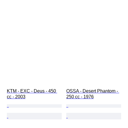
KTM - EXC - Deus - 450 
OSSA - Desert Phantom - 
cc - 2003
250 cc - 1976