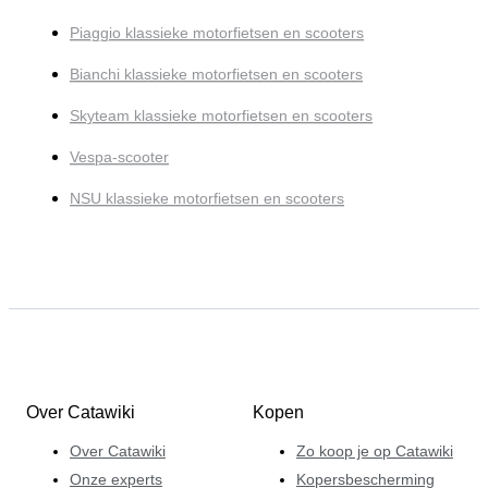
Piaggio klassieke motorfietsen en scooters
Bianchi klassieke motorfietsen en scooters
Skyteam klassieke motorfietsen en scooters
Vespa-scooter
NSU klassieke motorfietsen en scooters
Over Catawiki
Kopen
Over Catawiki
Zo koop je op Catawiki
Onze experts
Kopersbescherming