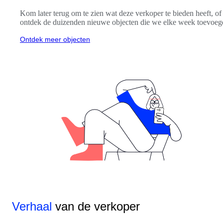
Kom later terug om te zien wat deze verkoper te bieden heeft, of
ontdek de duizenden nieuwe objecten die we elke week toevoeg
Ontdek meer objecten
Verhaal
van de verkoper