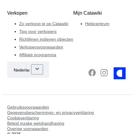
Verkopen
Mijn Catawiki
Zo verkoop je op Catawiki
Helpcentrum
Tips voor verkopers
Richtlijnen indienen objecten
Verkopersvoorwaarden
Affiliate programma
Gebruiksvoorwaarden
Gegevensbeschermings- en privacyverklaring
Cookieverklaring
Beleid inzake wetshandhaving
Overige voorwaarden