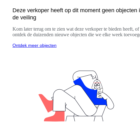
Deze verkoper heeft op dit moment geen objecten 
de veiling
Kom later terug om te zien wat deze verkoper te bieden heeft, of
ontdek de duizenden nieuwe objecten die we elke week toevoeg
Ontdek meer objecten