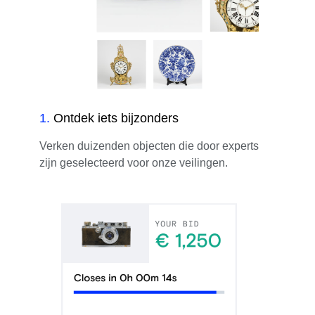
1
.
Ontdek iets bijzonders
Verken duizenden objecten die door experts
zijn geselecteerd voor onze veilingen.