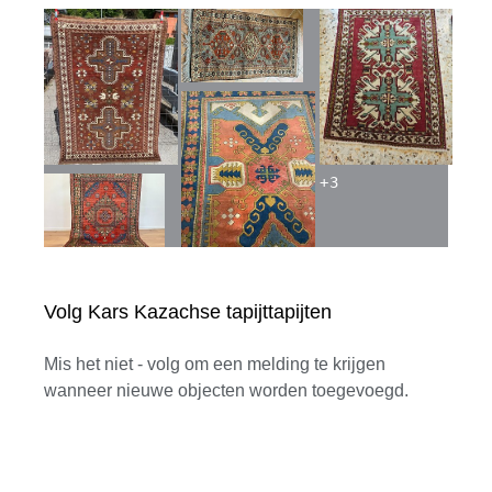
+
3
Volg Kars Kazachse tapijttapijten
Mis het niet - volg om een melding te krijgen
wanneer nieuwe objecten worden toegevoegd.