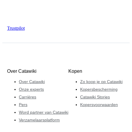
Trustpilot
Over Catawiki
Kopen
Over Catawiki
Zo koop je op Catawiki
Onze experts
Kopersbescherming
Carrières
Catawiki Stories
Pers
Kopersvoorwaarden
Word partner van Catawiki
Verzamelaarsplatform