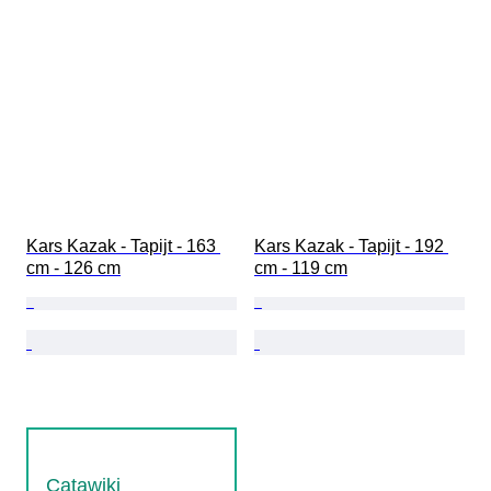
Kars Kazak - Tapijt - 163 
Kars Kazak - Tapijt - 192 
cm - 126 cm
cm - 119 cm
Catawiki