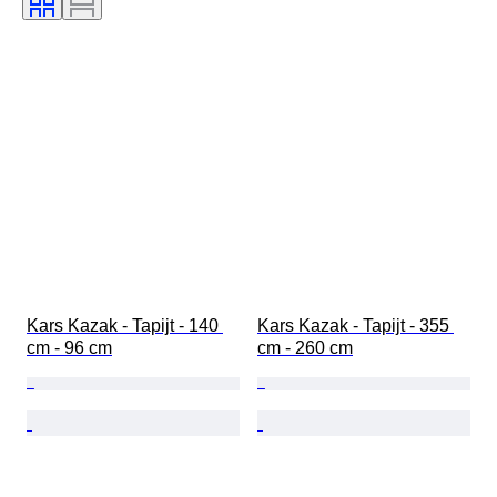
Kars Kazak - Tapijt - 140 
Kars Kazak - Tapijt - 355 
cm - 96 cm
cm - 260 cm