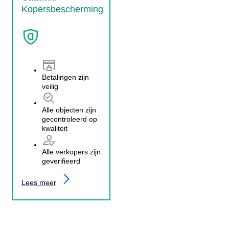
Kopersbescherming
Betalingen zijn
veilig
Alle objecten zijn
gecontroleerd op
kwaliteit
Alle verkopers zijn
geverifieerd
Lees meer