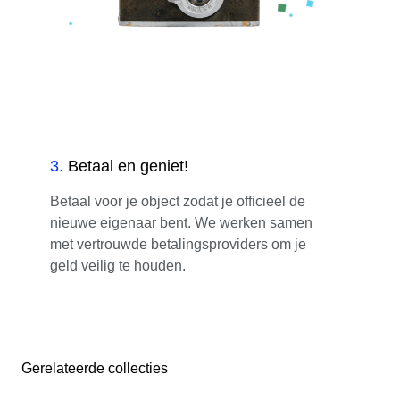
3
.
Betaal en geniet!
Betaal voor je object zodat je officieel de
nieuwe eigenaar bent. We werken samen
met vertrouwde betalingsproviders om je
geld veilig te houden.
Gerelateerde collecties