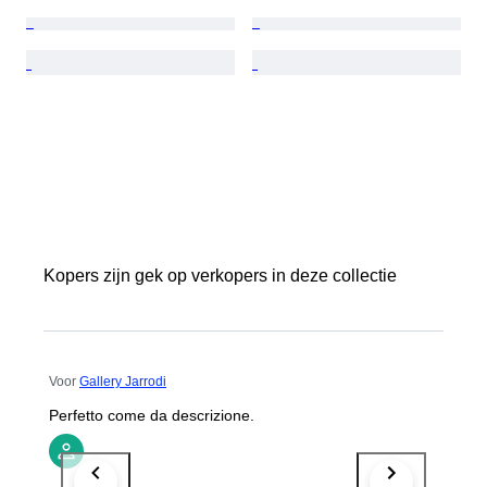
Kopers zijn gek op verkopers in deze collectie
Voor
Gallery Jarrodi
Perfetto come da descrizione.