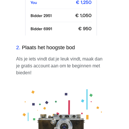
2
.
Plaats het hoogste bod
Als je iets vindt dat je leuk vindt, maak dan
je gratis account aan om te beginnen met
bieden!