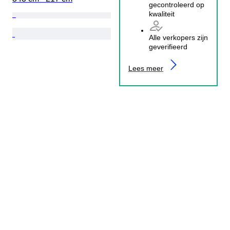
gecontroleerd op
kwaliteit
Alle verkopers zijn
geverifieerd
Lees meer