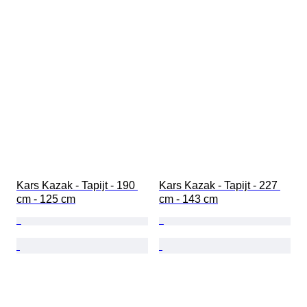
Kars Kazak - Tapijt - 190 
Kars Kazak - Tapijt - 227 
cm - 125 cm
cm - 143 cm