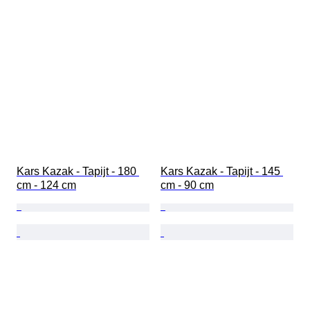
Kars Kazak - Tapijt - 180 
Kars Kazak - Tapijt - 145 
cm - 124 cm
cm - 90 cm