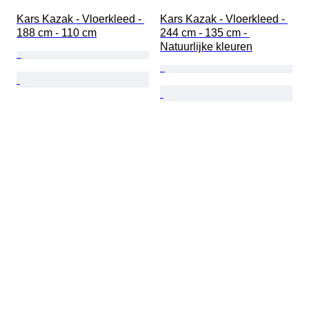
Kars Kazak - Vloerkleed - 
Kars Kazak - Vloerkleed - 
188 cm - 110 cm
244 cm - 135 cm - 
Natuurlijke kleuren