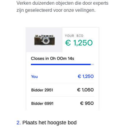
Verken duizenden objecten die door experts
zijn geselecteerd voor onze veilingen.
2
.
Plaats het hoogste bod