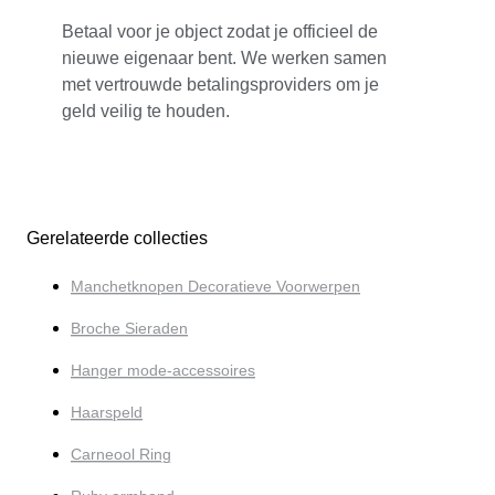
Betaal voor je object zodat je officieel de
nieuwe eigenaar bent. We werken samen
met vertrouwde betalingsproviders om je
geld veilig te houden.
Gerelateerde collecties
Manchetknopen Decoratieve Voorwerpen
Broche Sieraden
Hanger mode-accessoires
Haarspeld
Carneool Ring