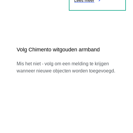
Lees meer
Volg Chimento witgouden armband
Mis het niet - volg om een melding te krijgen
wanneer nieuwe objecten worden toegevoegd.