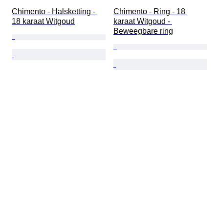
Chimento - Halsketting - 
Chimento - Ring - 18 
18 karaat Witgoud
karaat Witgoud - 
Beweegbare ring