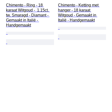
Chimento - Ring - 18 
Chimento - Ketting met 
karaat Witgoud -  1.15ct. 
hanger - 18 karaat 
tw. Smaragd - Diamant - 
Witgoud - Gemaakt in 
Gemaakt in Italië - 
Italië - Handgemaakt
Handgemaakt