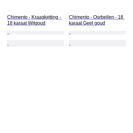
Chimento - Kraagketting - 
Chimento - Oorbellen - 18 
18 karaat Witgoud
karaat Geel goud