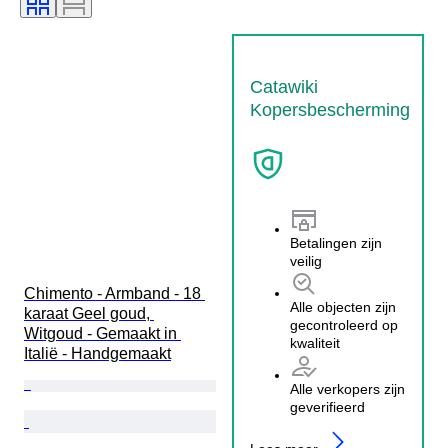
Catawiki
Kopersbescherming
Betalingen zijn
veilig
Chimento - Armband - 18 
Alle objecten zijn
karaat Geel goud, 
gecontroleerd op
Witgoud - Gemaakt in 
kwaliteit
Italië - Handgemaakt
Alle verkopers zijn
geverifieerd