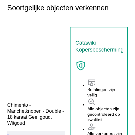
Soortgelijke objecten verkennen
Catawiki
Kopersbescherming
Betalingen zijn
veilig
Chimento - 
Alle objecten zijn
Manchetknopen - Double - 
gecontroleerd op
18 karaat Geel goud, 
kwaliteit
Witgoud
Alle verkopers zijn