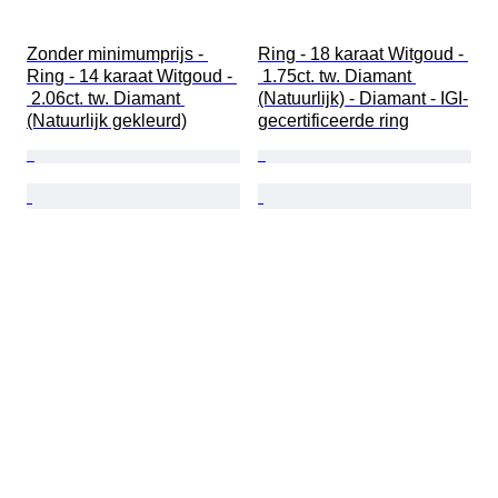
Zonder minimumprijs - 
Ring - 18 karaat Witgoud - 
Ring - 14 karaat Witgoud - 
 1.75ct. tw. Diamant 
 2.06ct. tw. Diamant 
(Natuurlijk) - Diamant - IGI-
(Natuurlijk gekleurd)
gecertificeerde ring