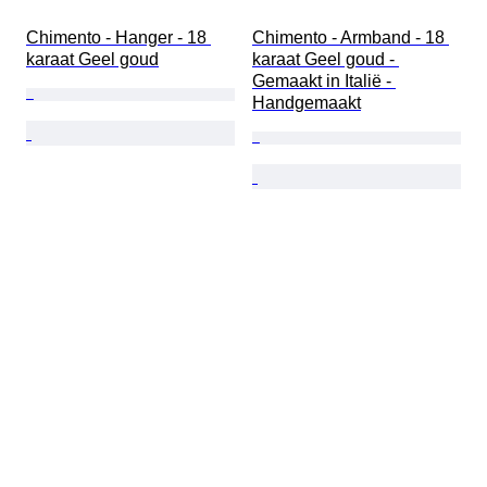
Chimento - Hanger - 18 
Chimento - Armband - 18 
karaat Geel goud
karaat Geel goud - 
Gemaakt in Italië - 
Handgemaakt