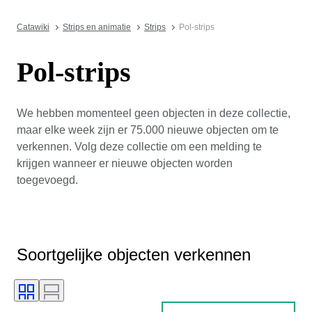
Catawiki
Strips en animatie
Strips
Pol-strips
Pol-strips
We hebben momenteel geen objecten in deze collectie,
maar elke week zijn er 75.000 nieuwe objecten om te
verkennen. Volg deze collectie om een melding te
krijgen wanneer er nieuwe objecten worden
toegevoegd.
Soortgelijke objecten verkennen