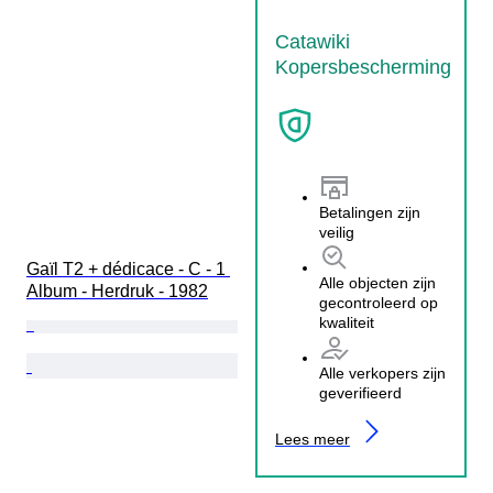
Catawiki
Kopersbescherming
Betalingen zijn
veilig
Gaïl T2 + dédicace - C - 1 
Alle objecten zijn
Album - Herdruk - 1982
gecontroleerd op
kwaliteit
Alle verkopers zijn
geverifieerd
Lees meer