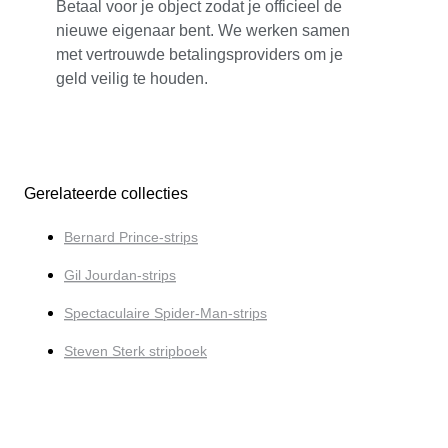
Betaal voor je object zodat je officieel de
nieuwe eigenaar bent. We werken samen
met vertrouwde betalingsproviders om je
geld veilig te houden.
Gerelateerde collecties
Bernard Prince-strips
Gil Jourdan-strips
Spectaculaire Spider-Man-strips
Steven Sterk stripboek