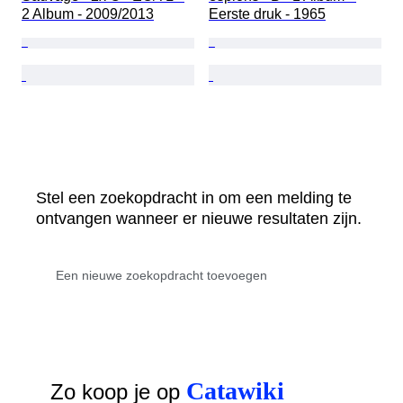
2 Album - 2009/2013
Eerste druk - 1965
Stel een zoekopdracht in om een melding te
ontvangen wanneer er nieuwe resultaten zijn.
Catawiki
Zo koop je op