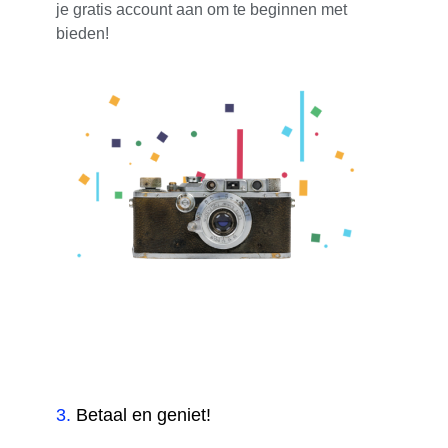
je gratis account aan om te beginnen met
bieden!
3
.
Betaal en geniet!