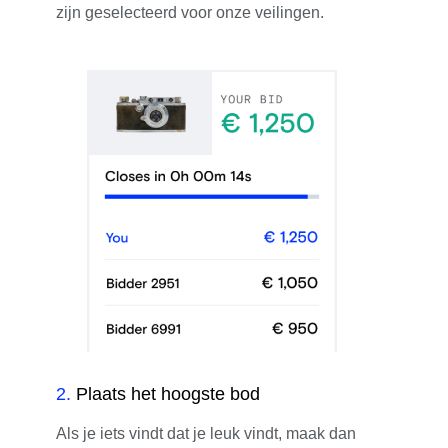
zijn geselecteerd voor onze veilingen.
2
.
Plaats het hoogste bod
Als je iets vindt dat je leuk vindt, maak dan