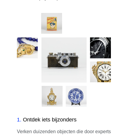
1
.
Ontdek iets bijzonders
Verken duizenden objecten die door experts