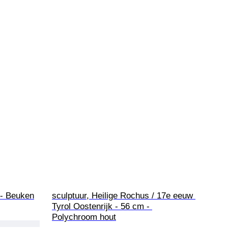
 - Beuken
sculptuur, Heilige Rochus / 17e eeuw 
Tyrol Oostenrijk - 56 cm - 
Polychroom hout