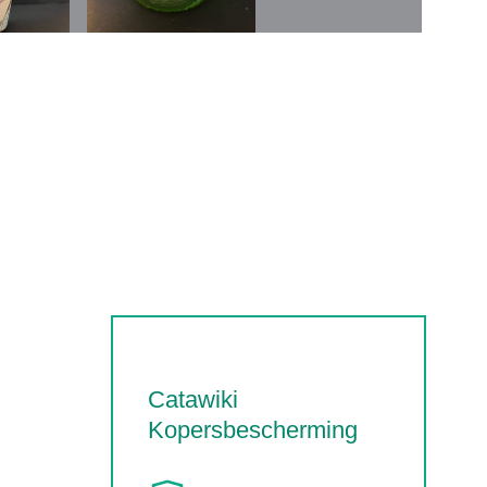
Catawiki
Kopersbescherming