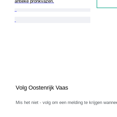
antieke pronkvazen.
Volg Oostenrijk Vaas
Mis het niet - volg om een melding te krijgen wann