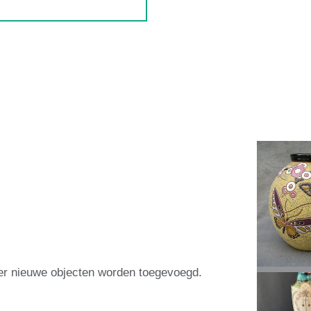
eer nieuwe objecten worden toegevoegd.