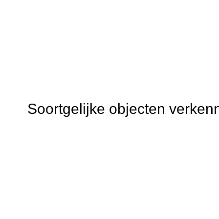
Soortgelijke objecten verken