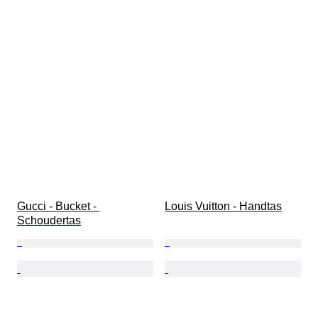
Gucci - Bucket - 
Louis Vuitton - Handtas
Schoudertas