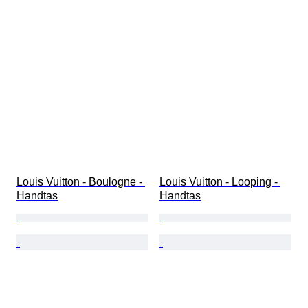
Louis Vuitton - Boulogne - 
Louis Vuitton - Looping - 
Handtas
Handtas