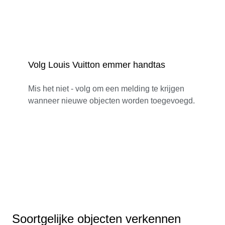
Volg Louis Vuitton emmer handtas
Mis het niet - volg om een melding te krijgen
wanneer nieuwe objecten worden toegevoegd.
Soortgelijke objecten verkennen