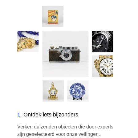
1
.
Ontdek iets bijzonders
Verken duizenden objecten die door experts
zijn geselecteerd voor onze veilingen.