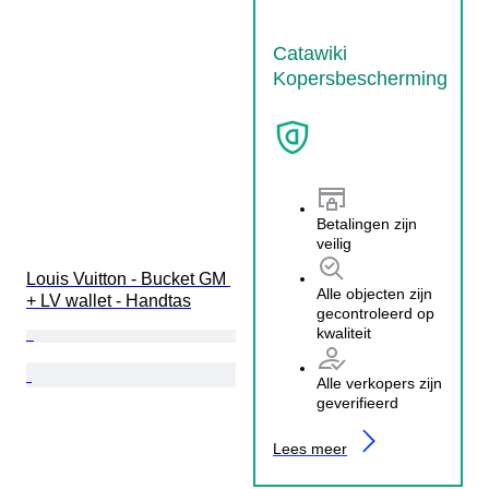
Catawiki
Kopersbescherming
Betalingen zijn
veilig
Louis Vuitton - Bucket GM 
Alle objecten zijn
+ LV wallet - Handtas
gecontroleerd op
kwaliteit
Alle verkopers zijn
geverifieerd
Lees meer