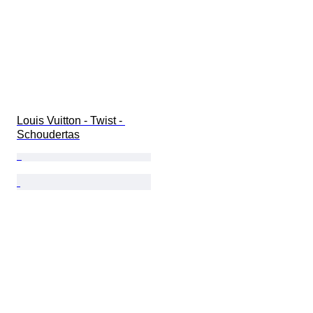
Louis Vuitton - Twist - 
Schoudertas