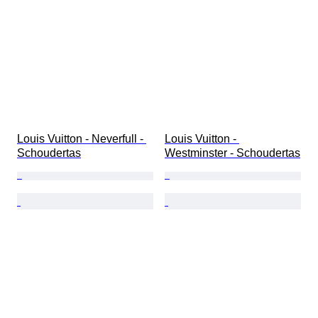
Louis Vuitton - Neverfull - 
Louis Vuitton - 
Schoudertas
Westminster - Schoudertas