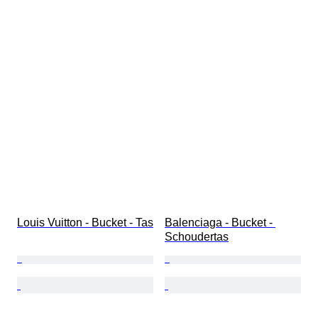
Louis Vuitton - Bucket - Tas
Balenciaga - Bucket - 
Schoudertas