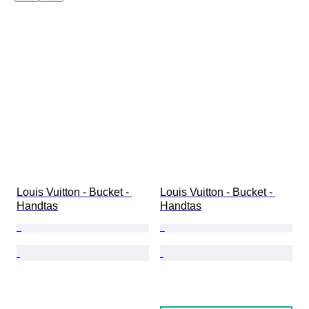
Louis Vuitton - Bucket - 
Louis Vuitton - Bucket - 
Handtas
Handtas