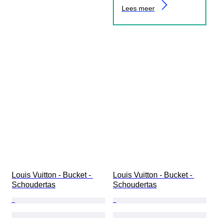
Lees meer
Louis Vuitton - Bucket - 
Louis Vuitton - Bucket - 
Schoudertas
Schoudertas