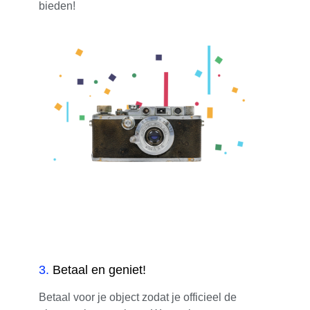
bieden!
3
.
Betaal en geniet!
Betaal voor je object zodat je officieel de