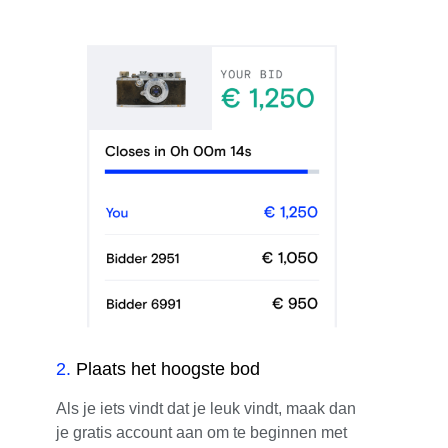
2
.
Plaats het hoogste bod
Als je iets vindt dat je leuk vindt, maak dan
je gratis account aan om te beginnen met