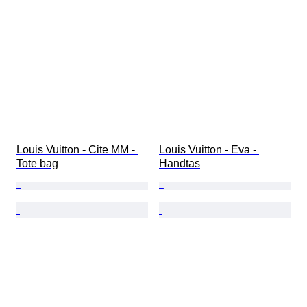
Louis Vuitton - Cite MM - 
Louis Vuitton - Eva - 
Tote bag
Handtas