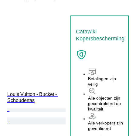
Catawiki
Kopersbescherming
Betalingen zijn
veilig
Louis Vuitton - Bucket - 
Alle objecten zijn
Schoudertas
gecontroleerd op
kwaliteit
Alle verkopers zijn
geverifieerd