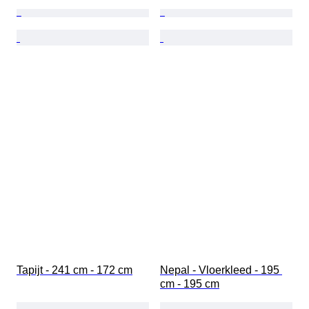
Tapijt - 241 cm - 172 cm
Nepal - Vloerkleed - 195 
cm - 195 cm