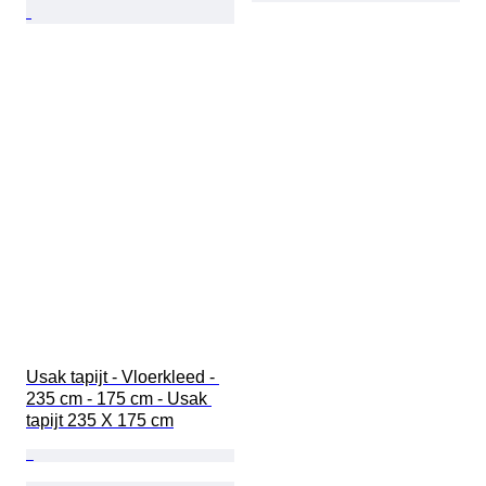
Usak tapijt - Vloerkleed - 
235 cm - 175 cm - Usak 
tapijt 235 X 175 cm