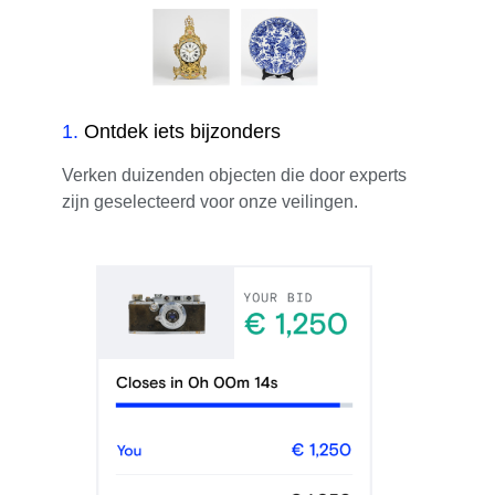
1
.
Ontdek iets bijzonders
Verken duizenden objecten die door experts
zijn geselecteerd voor onze veilingen.