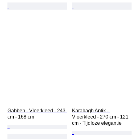
Gabbeh - Vloerkleed - 243 
Karabagh Antik - 
cm - 168 cm
Vloerkleed - 270 cm - 121 
cm - Tijdloze elegantie