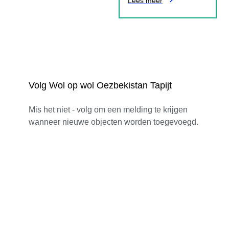
Lees meer
Volg Wol op wol Oezbekistan Tapijt
Mis het niet - volg om een melding te krijgen
wanneer nieuwe objecten worden toegevoegd.