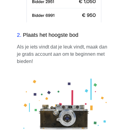
2
.
Plaats het hoogste bod
Als je iets vindt dat je leuk vindt, maak dan
je gratis account aan om te beginnen met
bieden!