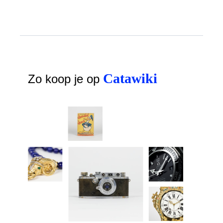
Catawiki
Zo koop je op