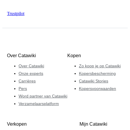
Trustpilot
Over Catawiki
Kopen
Over Catawiki
Zo koop je op Catawiki
Onze experts
Kopersbescherming
Carrières
Catawiki Stories
Pers
Kopersvoorwaarden
Word partner van Catawiki
Verzamelaarsplatform
Verkopen
Mijn Catawiki