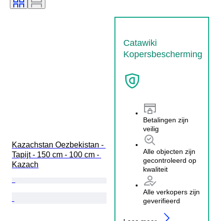
Catawiki
Kopersbescherming
Betalingen zijn
veilig
Kazachstan Oezbekistan - 
Alle objecten zijn
Tapijt - 150 cm - 100 cm - 
gecontroleerd op
Kazach
kwaliteit
Alle verkopers zijn
geverifieerd