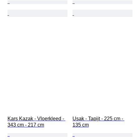
Kars Kazak - Vloerkleed - 
Usak - Tapijt - 225 cm - 
343 cm - 217 cm
135 cm