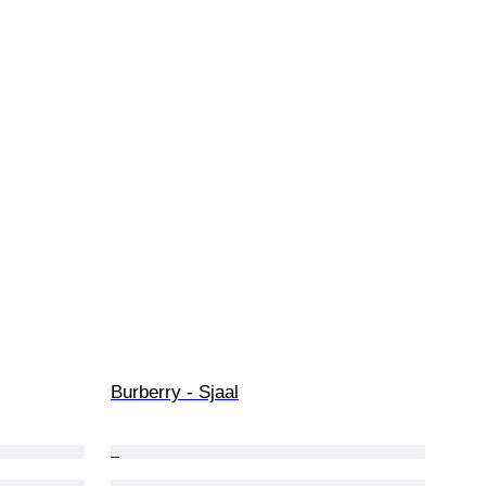
Burberry - Sjaal