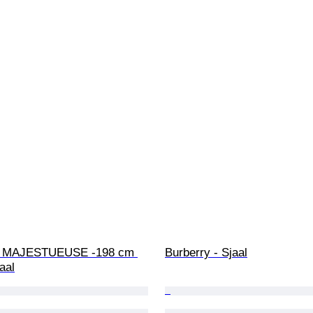
 - MAJESTUEUSE -198 cm 
Burberry - Sjaal
aal