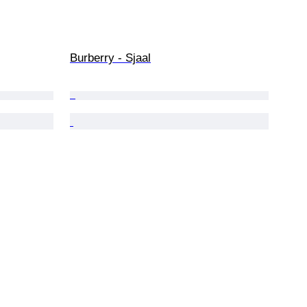
Burberry - Sjaal