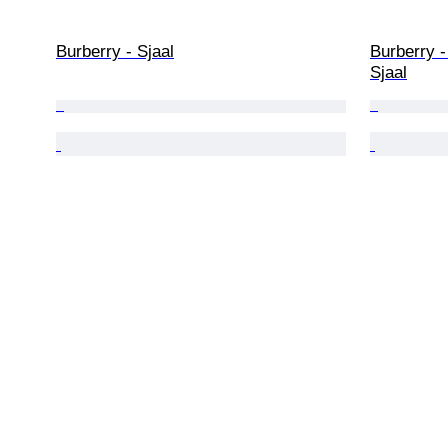
Burberry - Sjaal
Burberry -
Sjaal