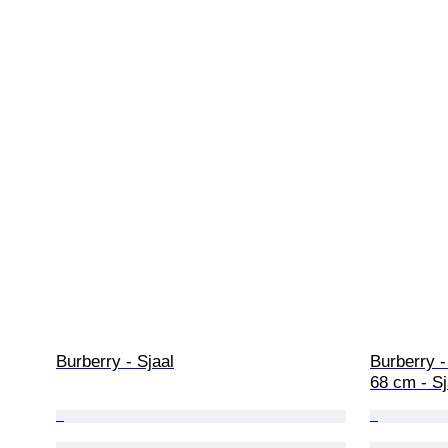
Burberry - Sjaal
Burberry
68 cm - Sj