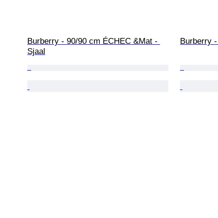
Burberry - 90/90 cm ÉCHEC &Mat - 
Burberry -
Sjaal