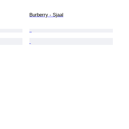
Burberry - Sjaal