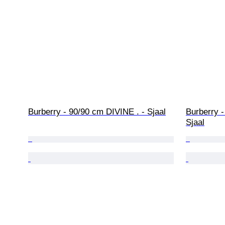
Burberry - 90/90 cm DIVINE . - Sjaal
Burberry 
Sjaal