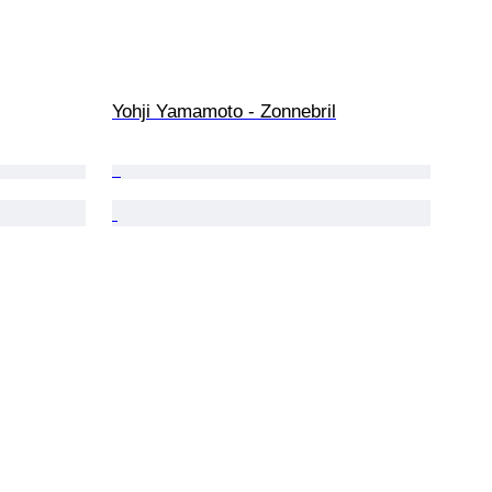
Yohji Yamamoto - Zonnebril