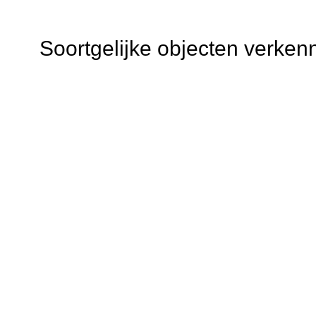
Soortgelijke objecten verken