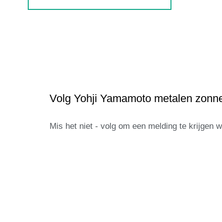
Volg Yohji Yamamoto metalen zonne
Mis het niet - volg om een melding te krijgen