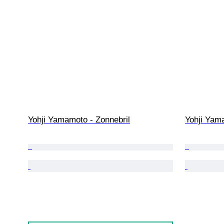
Yohji Yamamoto - Zonnebril
Yohji Yam