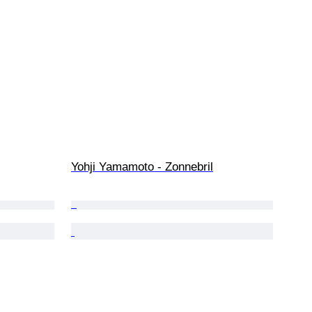
Yohji Yamamoto - Zonnebril