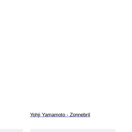
Yohji Yamamoto - Zonnebril