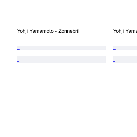
Yohji Yamamoto - Zonnebril
Yohji Yam