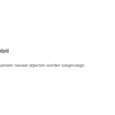
bril
 wanneer nieuwe objecten worden toegevoegd.