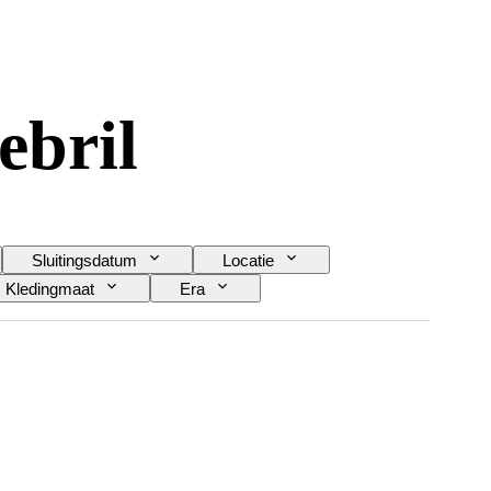
ebril
Sluitingsdatum
Locatie
Kledingmaat
Era