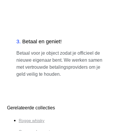
3
.
Betaal en geniet!
Betaal voor je object zodat je officieel de
nieuwe eigenaar bent. We werken samen
met vertrouwde betalingsproviders om je
geld veilig te houden.
Gerelateerde collecties
Rogge whisky