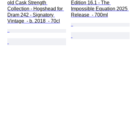
old Cask Strength 
Edition 16.1 - The 
Collection - Hogshead for 
Impossible Equation 2025 
Dram 242 - Signatory 
Release  - 700ml
Vintage  - b. 2018  - 70cl