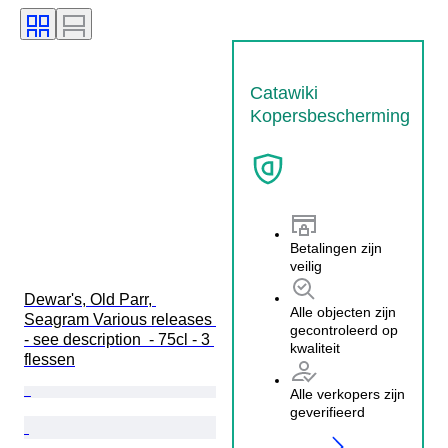
Catawiki
Kopersbescherming
Betalingen zijn
veilig
Dewar's, Old Parr, 
Alle objecten zijn
Seagram Various releases 
gecontroleerd op
- see description  - 75cl - 3 
kwaliteit
flessen
Alle verkopers zijn
geverifieerd