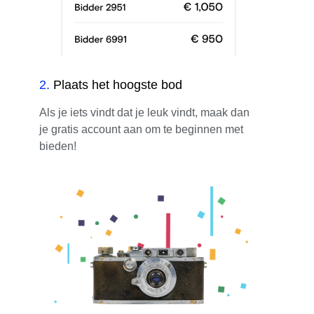
2
.
Plaats het hoogste bod
Als je iets vindt dat je leuk vindt, maak dan
je gratis account aan om te beginnen met
bieden!