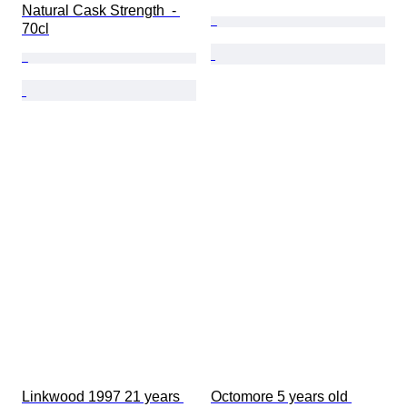
Natural Cask Strength  - 
70cl
Linkwood 1997 21 years 
Octomore 5 years old 