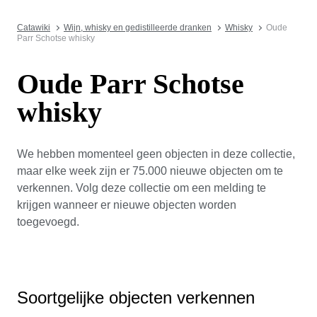
Catawiki
Wijn, whisky en gedistilleerde dranken
Whisky
Oude
Parr Schotse whisky
Oude Parr Schotse
whisky
We hebben momenteel geen objecten in deze collectie,
maar elke week zijn er 75.000 nieuwe objecten om te
verkennen. Volg deze collectie om een melding te
krijgen wanneer er nieuwe objecten worden
toegevoegd.
Soortgelijke objecten verkennen