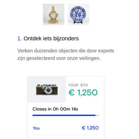
1
.
Ontdek iets bijzonders
Verken duizenden objecten die door experts
zijn geselecteerd voor onze veilingen.