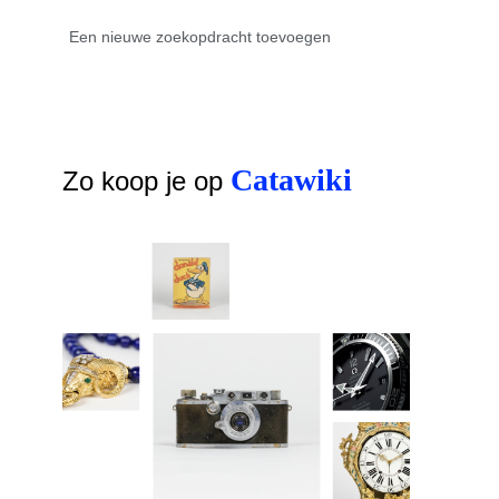
Catawiki
Zo koop je op