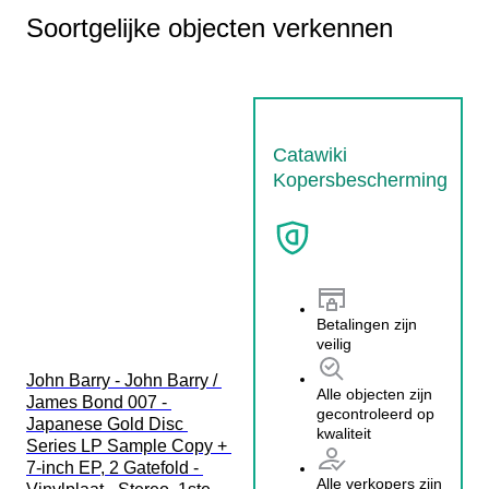
Soortgelijke objecten verkennen
Catawiki
Kopersbescherming
Betalingen zijn
veilig
John Barry - John Barry / 
Alle objecten zijn
James Bond 007 - 
gecontroleerd op
Japanese Gold Disc 
kwaliteit
Series LP Sample Copy + 
7-inch EP, 2 Gatefold - 
Alle verkopers zijn