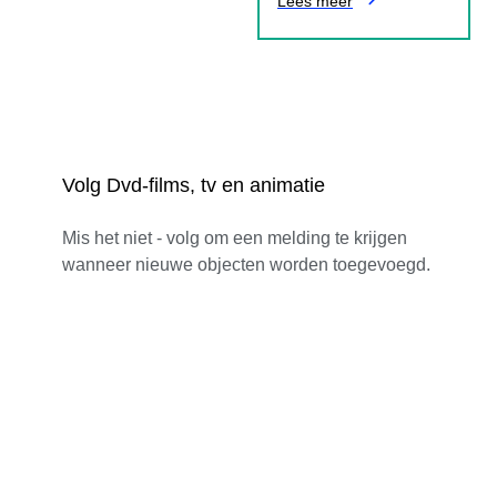
Lees meer
Volg Dvd-films, tv en animatie
Mis het niet - volg om een melding te krijgen
wanneer nieuwe objecten worden toegevoegd.