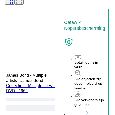
Catawiki
Kopersbescherming
Betalingen zijn
veilig
James Bond - Multiple 
Alle objecten zijn
artists - James Bond 
gecontroleerd op
Collection - Multiple titles - 
kwaliteit
DVD - 1962
Alle verkopers zijn
geverifieerd