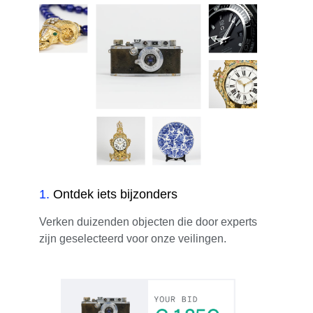
1
.
Ontdek iets bijzonders
Verken duizenden objecten die door experts
zijn geselecteerd voor onze veilingen.