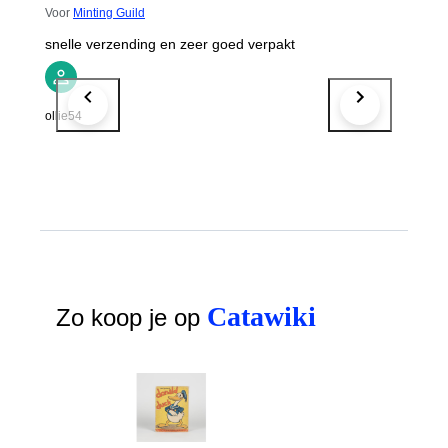
Voor
Minting Guild
snelle verzending en zeer goed verpakt
ollie54
Catawiki
Zo koop je op