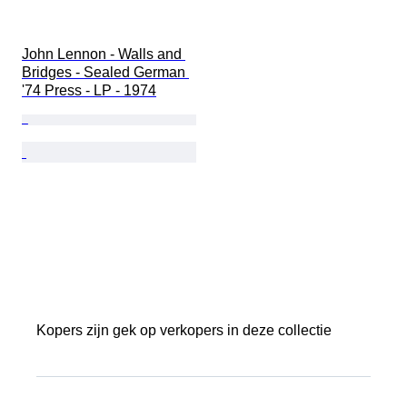
John Lennon - Walls and 
Bridges - Sealed German 
'74 Press - LP - 1974
Kopers zijn gek op verkopers in deze collectie