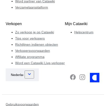
Word partner van Catawiki
Verzamelaarsplatform
Verkopen
Mijn Catawiki
Zo verkoop je op Catawiki
Helpcentrum
Tips voor verkopers
Richtlijnen indienen objecten
Verkopersvoorwaarden
Affiliate programma
Word een Catawiki Live-verkoper
Gebruiksvoorwaarden