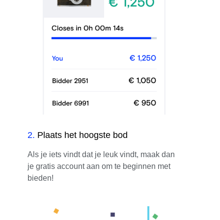
2
.
Plaats het hoogste bod
Als je iets vindt dat je leuk vindt, maak dan
je gratis account aan om te beginnen met
bieden!