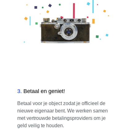
3
.
Betaal en geniet!
Betaal voor je object zodat je officieel de
nieuwe eigenaar bent. We werken samen
met vertrouwde betalingsproviders om je
geld veilig te houden.