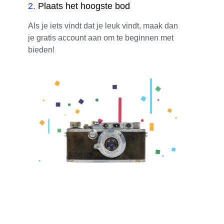
2
.
Plaats het hoogste bod
Als je iets vindt dat je leuk vindt, maak dan
je gratis account aan om te beginnen met
bieden!