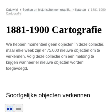
Catawiki
Boeken en historische memorabilia
Kaarten
1881-1900
Cartografie
1881-1900 Cartografie
We hebben momenteel geen objecten in deze collectie,
maar elke week zijn er 75.000 nieuwe objecten om te
verkennen. Volg deze collectie om een melding te
krijgen wanneer er nieuwe objecten worden
toegevoegd.
Soortgelijke objecten verkennen