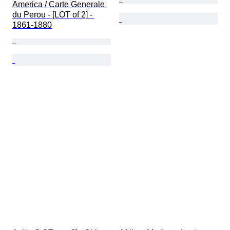
America / Carte Generale 
du Perou - [LOT of 2] - 
1861-1880