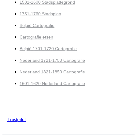
1581-1600 Stadsplattegrond
1751-1760 Stadsplan
België Cartografie
Cartografie etsen
België 1701-1720 Cartografie
Nederland 1721-1750 Cartografie
Nederland 1821-1850 Cartografie
1601-1620 Nederland Cartografie
Trustpilot