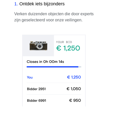
1
.
Ontdek iets bijzonders
Verken duizenden objecten die door experts
zijn geselecteerd voor onze veilingen.