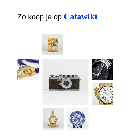
Catawiki
Zo koop je op