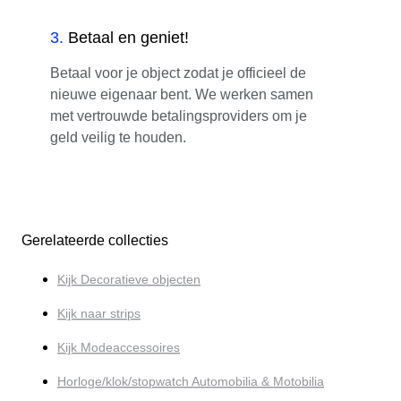
3
.
Betaal en geniet!
Betaal voor je object zodat je officieel de
nieuwe eigenaar bent. We werken samen
met vertrouwde betalingsproviders om je
geld veilig te houden.
Gerelateerde collecties
Kijk Decoratieve objecten
Kijk naar strips
Kijk Modeaccessoires
Horloge/klok/stopwatch Automobilia & Motobilia