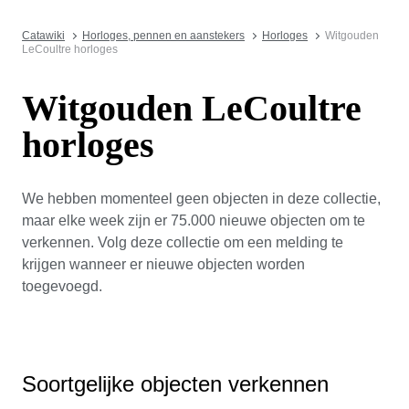
Catawiki
Horloges, pennen en aanstekers
Horloges
Witgouden
LeCoultre horloges
Witgouden LeCoultre
horloges
We hebben momenteel geen objecten in deze collectie,
maar elke week zijn er 75.000 nieuwe objecten om te
verkennen. Volg deze collectie om een melding te
krijgen wanneer er nieuwe objecten worden
toegevoegd.
Soortgelijke objecten verkennen