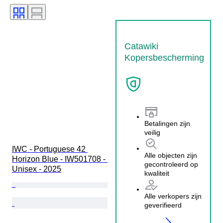
Catawiki
Kopersbescherming
Betalingen zijn
veilig
IWC - Portuguese 42 
Alle objecten zijn
Horizon Blue - IW501708 - 
gecontroleerd op
Unisex - 2025
kwaliteit
Alle verkopers zijn
geverifieerd