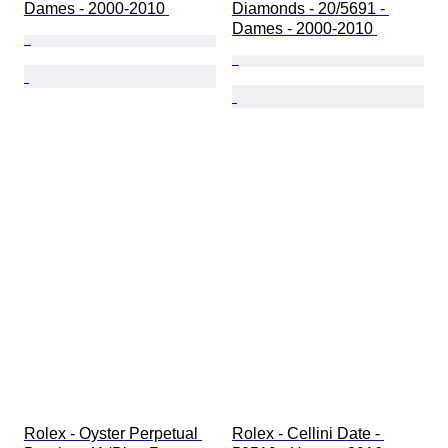
Dames - 2000-2010 
Diamonds - 20/5691 - 
Dames - 2000-2010 
Rolex - Oyster Perpetual 
Rolex - Cellini Date - 