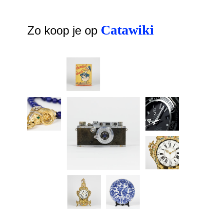
Catawiki
Zo koop je op