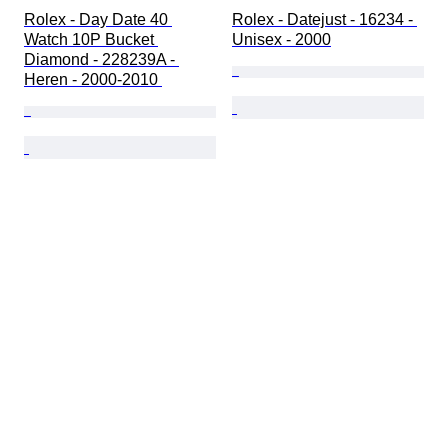
Rolex - Day Date 40 
Rolex - Datejust - 16234 - 
Watch 10P Bucket 
Unisex - 2000
Diamond - 228239A - 
Heren - 2000-2010 