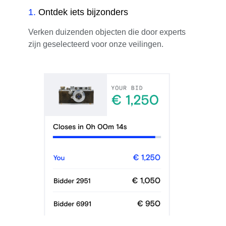
1
.
Ontdek iets bijzonders
Verken duizenden objecten die door experts
zijn geselecteerd voor onze veilingen.