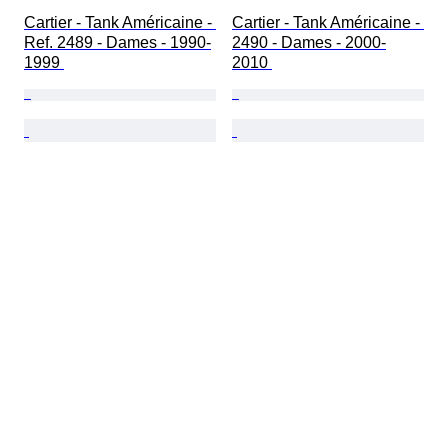
Cartier - Tank Américaine - 
Cartier - Tank Américaine - 
Ref. 2489 - Dames - 1990-
2490 - Dames - 2000-
1999 
2010 