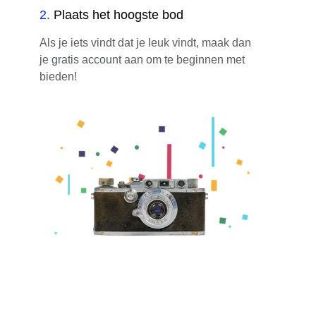
2
.
Plaats het hoogste bod
Als je iets vindt dat je leuk vindt, maak dan
je gratis account aan om te beginnen met
bieden!