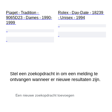
Piaget - Tradition - 
Rolex - Day-Date - 18239 
9065D23 - Dames - 1990-
- Unisex - 1994
1999 
Stel een zoekopdracht in om een melding te
ontvangen wanneer er nieuwe resultaten zijn.