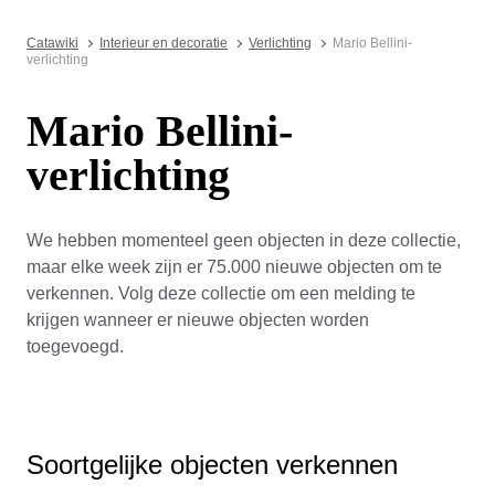
Catawiki
Interieur en decoratie
Verlichting
Mario Bellini-
verlichting
Mario Bellini-
verlichting
We hebben momenteel geen objecten in deze collectie,
maar elke week zijn er 75.000 nieuwe objecten om te
verkennen. Volg deze collectie om een melding te
krijgen wanneer er nieuwe objecten worden
toegevoegd.
Soortgelijke objecten verkennen