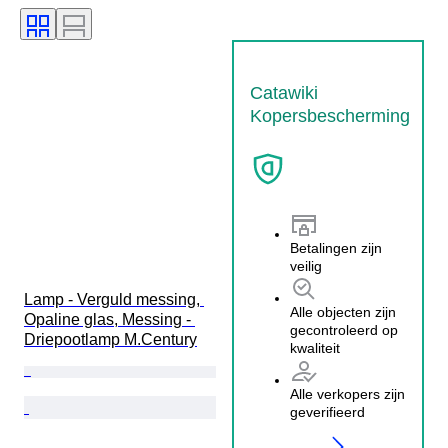
Catawiki
Kopersbescherming
Betalingen zijn
veilig
Lamp - Verguld messing, 
Alle objecten zijn
Opaline glas, Messing - 
gecontroleerd op
Driepootlamp M.Century
kwaliteit
Alle verkopers zijn
geverifieerd