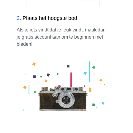
2
.
Plaats het hoogste bod
Als je iets vindt dat je leuk vindt, maak dan
je gratis account aan om te beginnen met
bieden!