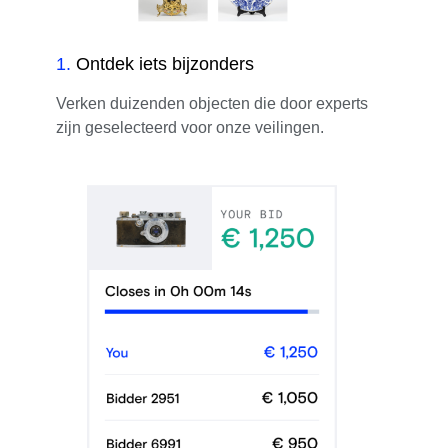
1
.
Ontdek iets bijzonders
Verken duizenden objecten die door experts
zijn geselecteerd voor onze veilingen.