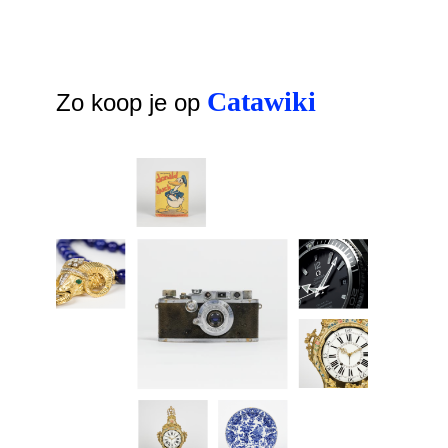
Catawiki
Zo koop je op