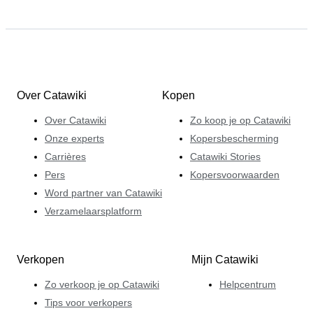
Over Catawiki
Kopen
Over Catawiki
Zo koop je op Catawiki
Onze experts
Kopersbescherming
Carrières
Catawiki Stories
Pers
Kopersvoorwaarden
Word partner van Catawiki
Verzamelaarsplatform
Verkopen
Mijn Catawiki
Zo verkoop je op Catawiki
Helpcentrum
Tips voor verkopers