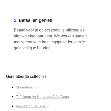
3
.
Betaal en geniet!
Betaal voor je object zodat je officieel de
nieuwe eigenaar bent. We werken samen
met vertrouwde betalingsproviders om je
geld veilig te houden.
Gerelateerde collecties
Staande lamp
Tafellamp Art Nouveau & Art Deco
Wandlamp Verlichting