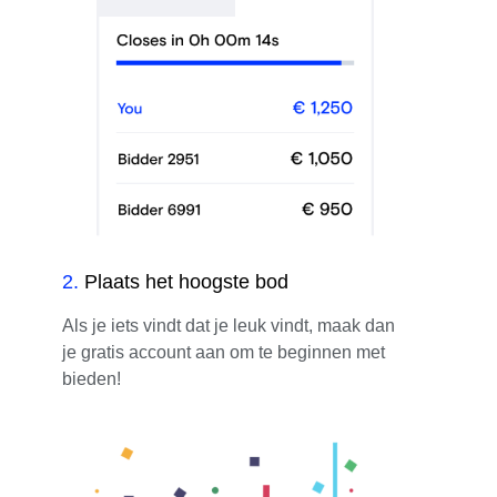
2
.
Plaats het hoogste bod
Als je iets vindt dat je leuk vindt, maak dan
je gratis account aan om te beginnen met
bieden!