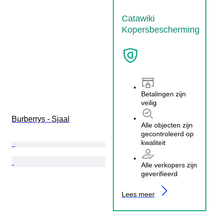
Catawiki
Kopersbescherming
Betalingen zijn
veilig
Burberrys - Sjaal
Alle objecten zijn
gecontroleerd op
kwaliteit
Alle verkopers zijn
geverifieerd
Lees meer