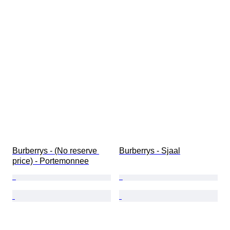
Burberrys - (No reserve 
Burberrys - Sjaal
price) - Portemonnee