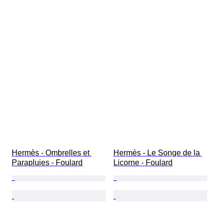
Hermès - Ombrelles et 
Hermès - Le Songe de la 
Parapluies - Foulard
Licorne - Foulard