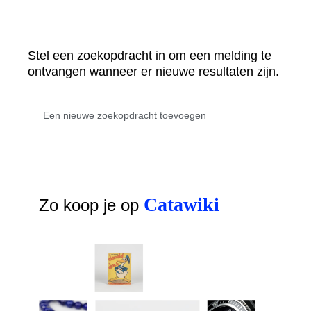
Stel een zoekopdracht in om een melding te
ontvangen wanneer er nieuwe resultaten zijn.
Catawiki
Zo koop je op