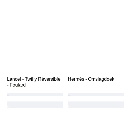
Lancel - Twilly Réversible 
Hermès - Omslagdoek
- Foulard