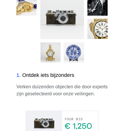
1
.
Ontdek iets bijzonders
Verken duizenden objecten die door experts
zijn geselecteerd voor onze veilingen.