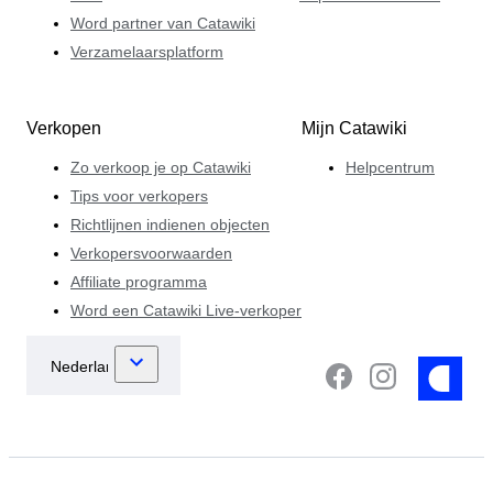
Word partner van Catawiki
Verzamelaarsplatform
Verkopen
Mijn Catawiki
Zo verkoop je op Catawiki
Helpcentrum
Tips voor verkopers
Richtlijnen indienen objecten
Verkopersvoorwaarden
Affiliate programma
Word een Catawiki Live-verkoper