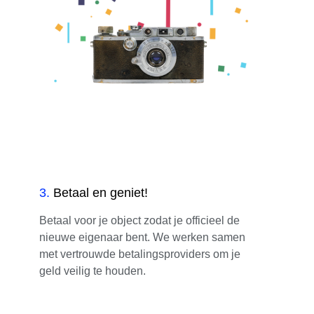
3
.
Betaal en geniet!
Betaal voor je object zodat je officieel de
nieuwe eigenaar bent. We werken samen
met vertrouwde betalingsproviders om je
geld veilig te houden.