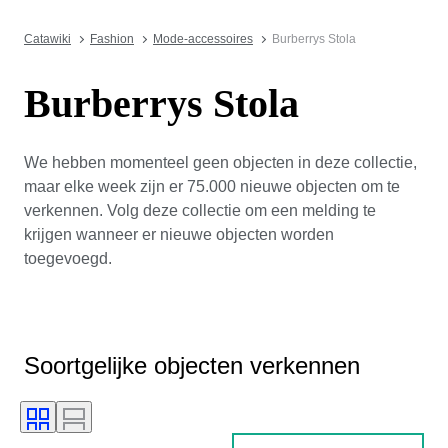
Catawiki
Fashion
Mode-accessoires
Burberrys Stola
Burberrys Stola
We hebben momenteel geen objecten in deze collectie,
maar elke week zijn er 75.000 nieuwe objecten om te
verkennen. Volg deze collectie om een melding te
krijgen wanneer er nieuwe objecten worden
toegevoegd.
Soortgelijke objecten verkennen