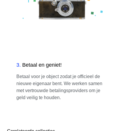
3
.
Betaal en geniet!
Betaal voor je object zodat je officieel de
nieuwe eigenaar bent. We werken samen
met vertrouwde betalingsproviders om je
geld veilig te houden.