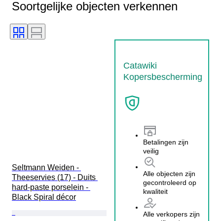
Soortgelijke objecten verkennen
Catawiki
Kopersbescherming
Betalingen zijn
veilig
Seltmann Weiden - 
Alle objecten zijn
Theeservies (17) - Duits 
gecontroleerd op
hard-paste porselein - 
kwaliteit
Black Spiral décor
Alle verkopers zijn