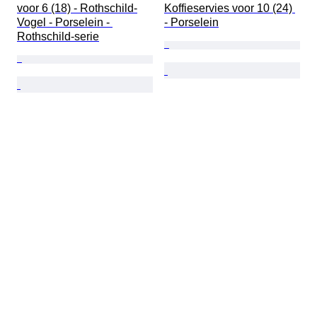
voor 6 (18) - Rothschild-
Koffieservies voor 10 (24) 
Vogel - Porselein - 
- Porselein
Rothschild-serie