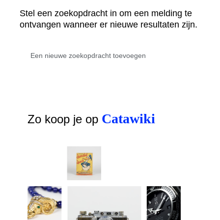
Stel een zoekopdracht in om een melding te
ontvangen wanneer er nieuwe resultaten zijn.
Catawiki
Zo koop je op