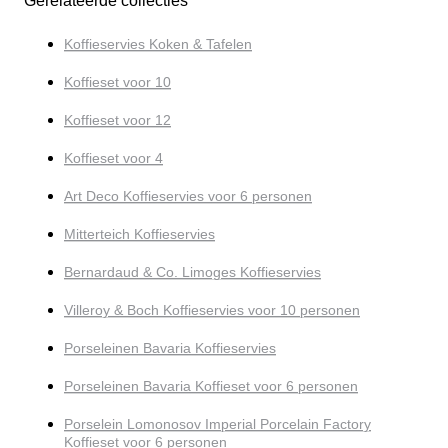
Gerelateerde collecties
Koffieservies Koken & Tafelen
Koffieset voor 10
Koffieset voor 12
Koffieset voor 4
Art Deco Koffieservies voor 6 personen
Mitterteich Koffieservies
Bernardaud & Co. Limoges Koffieservies
Villeroy & Boch Koffieservies voor 10 personen
Porseleinen Bavaria Koffieservies
Porseleinen Bavaria Koffieset voor 6 personen
Porselein Lomonosov Imperial Porcelain Factory
Koffieset voor 6 personen