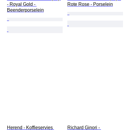
- Royal Gold - 
Rote Rose - Porselein
Beenderporselein
Herend - Koffieservies 
Richard Ginori - 