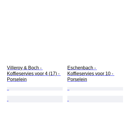
Villeroy & Boch - 
Eschenbach - 
Koffieservies voor 4 (17) - 
Koffieservies voor 10 - 
Porselein
Porselein