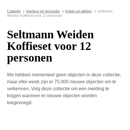
Catawiki
Interieur en decoratie
Koken en tafelen
Seltmann
Weiden Koffieset voor 12 personen
Seltmann Weiden
Koffieset voor 12
personen
We hebben momenteel geen objecten in deze collectie,
maar elke week zijn er 75.000 nieuwe objecten om te
verkennen. Volg deze collectie om een melding te
krijgen wanneer er nieuwe objecten worden
toegevoegd.