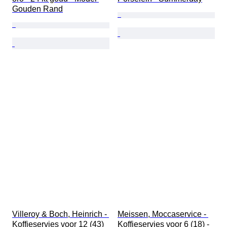
Gouden Rand
Villeroy & Boch, Heinrich - 
Meissen, Moccaservice - 
Koffieservies voor 12 (43) 
Koffieservies voor 6 (18) - 