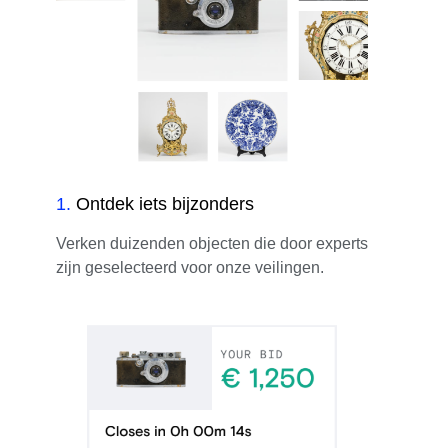
1
.
Ontdek iets bijzonders
Verken duizenden objecten die door experts
zijn geselecteerd voor onze veilingen.