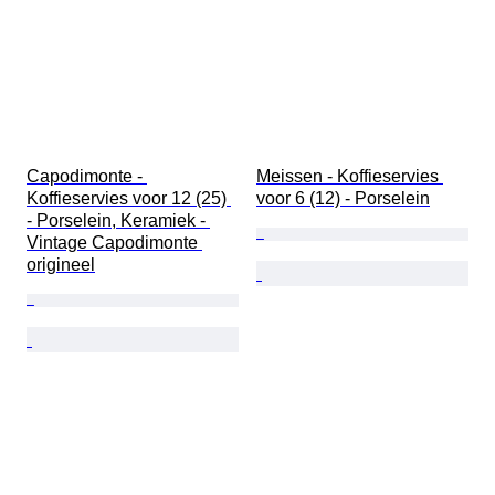
Capodimonte - 
Meissen - Koffieservies 
Koffieservies voor 12 (25) 
voor 6 (12) - Porselein
- Porselein, Keramiek - 
Vintage Capodimonte 
origineel