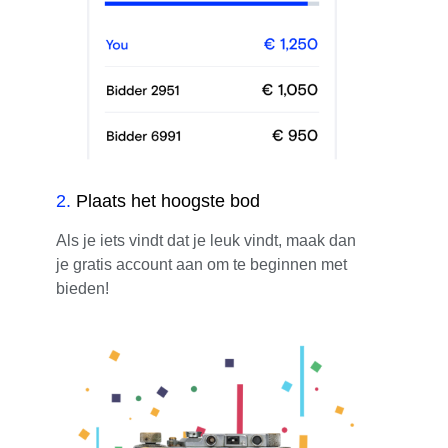
2
.
Plaats het hoogste bod
Als je iets vindt dat je leuk vindt, maak dan
je gratis account aan om te beginnen met
bieden!