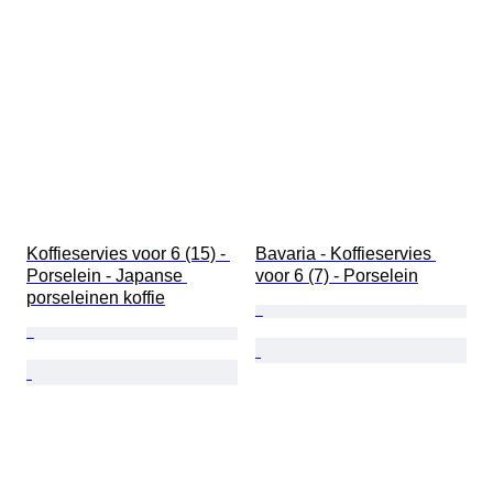
Koffieservies voor 6 (15) - 
Bavaria - Koffieservies 
Porselein - Japanse 
voor 6 (7) - Porselein
porseleinen koffie