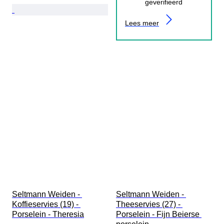
geverifieerd
Lees meer
Seltmann Weiden - 
Seltmann Weiden - 
Koffieservies (19) - 
Theeservies (27) - 
Porselein - Theresia
Porselein - Fijn Beierse 