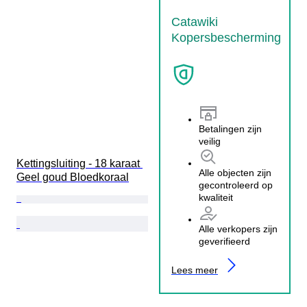
Catawiki
Kopersbescherming
Betalingen zijn
veilig
Kettingsluiting - 18 karaat 
Alle objecten zijn
Geel goud Bloedkoraal
gecontroleerd op
kwaliteit
Alle verkopers zijn
geverifieerd
Lees meer