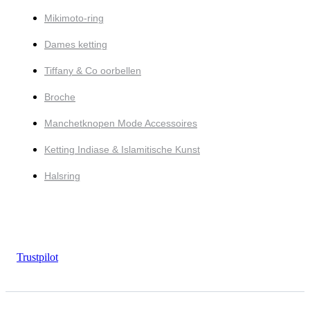
Mikimoto-ring
Dames ketting
Tiffany & Co oorbellen
Broche
Manchetknopen Mode Accessoires
Ketting Indiase & Islamitische Kunst
Halsring
Trustpilot