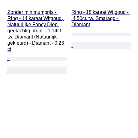
Zonder minimumprijs - 
Ring - 18 karaat Witgoud - 
Ring - 14 karaat Witgoud, 
 4.50ct. tw. Smaragd - 
Natuurlijke Fancy Diep 
Diamant
geelachtig bruin -  1.14ct. 
tw. Diamant (Natuurlijk 
gekleurd) - Diamant - 0,23 
ct