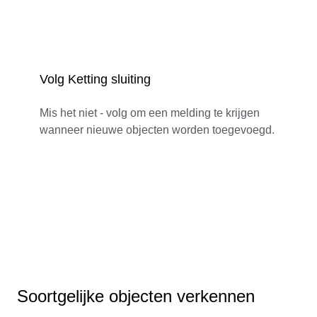
Volg Ketting sluiting
Mis het niet - volg om een melding te krijgen
wanneer nieuwe objecten worden toegevoegd.
Soortgelijke objecten verkennen