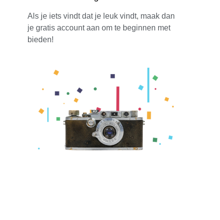
Als je iets vindt dat je leuk vindt, maak dan
je gratis account aan om te beginnen met
bieden!