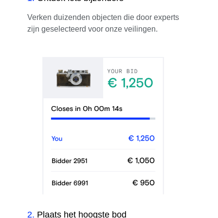
Verken duizenden objecten die door experts
zijn geselecteerd voor onze veilingen.
2
.
Plaats het hoogste bod