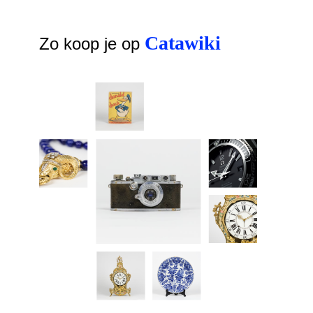
Catawiki
Zo koop je op