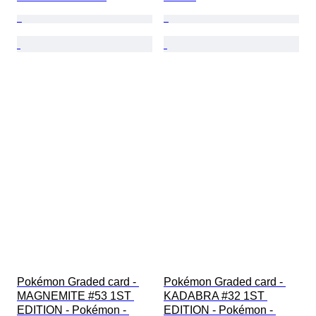
Pokémon Graded card - 
Pokémon Graded card - 
MAGNEMITE #53 1ST 
KADABRA #32 1ST 
EDITION - Pokémon - 
EDITION - Pokémon - 