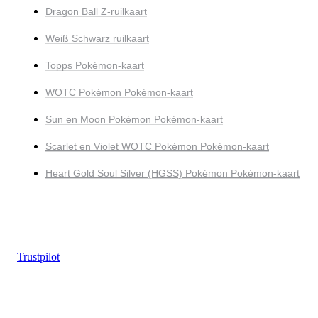
Dragon Ball Z-ruilkaart
Weiß Schwarz ruilkaart
Topps Pokémon-kaart
WOTC Pokémon Pokémon-kaart
Sun en Moon Pokémon Pokémon-kaart
Scarlet en Violet WOTC Pokémon Pokémon-kaart
Heart Gold Soul Silver (HGSS) Pokémon Pokémon-kaart
Trustpilot