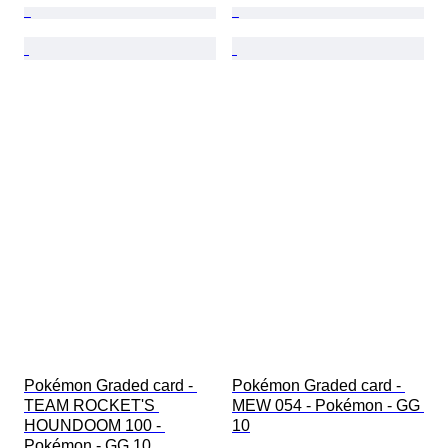
Pokémon Graded card - 
Pokémon Graded card - 
TEAM ROCKET'S 
MEW 054 - Pokémon - GG 
HOUNDOOM 100 - 
10
Pokémon - GG 10