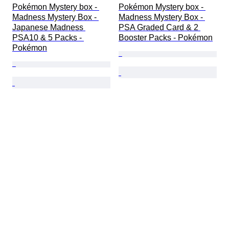
Pokémon Mystery box - 
Pokémon Mystery box - 
Madness Mystery Box - 
Madness Mystery Box - 
Japanese Madness 
PSA Graded Card & 2 
PSA10 & 5 Packs - 
Booster Packs - Pokémon
Pokémon