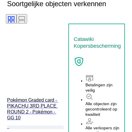
Soortgelijke objecten verkennen
Catawiki
Kopersbescherming
Betalingen zijn
veilig
Pokémon Graded card - 
Alle objecten zijn
PIKACHU 3RD PLACE 
gecontroleerd op
ROUND 2 - Pokémon - 
kwaliteit
GG 10
Alle verkopers zijn