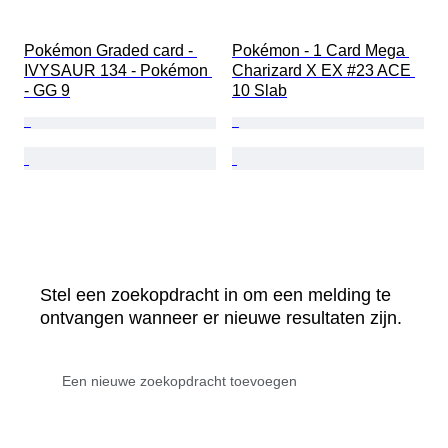
Pokémon Graded card - 
Pokémon - 1 Card Mega 
IVYSAUR 134 - Pokémon 
Charizard X EX #23 ACE 
- GG 9
10 Slab
Stel een zoekopdracht in om een melding te
ontvangen wanneer er nieuwe resultaten zijn.