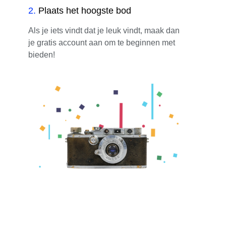
2
.
Plaats het hoogste bod
Als je iets vindt dat je leuk vindt, maak dan
je gratis account aan om te beginnen met
bieden!