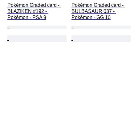
Pokémon Graded card - 
Pokémon Graded card - 
BLAZIKEN #192 - 
BULBASAUR 037 - 
Pokémon - PSA 9
Pokémon - GG 10