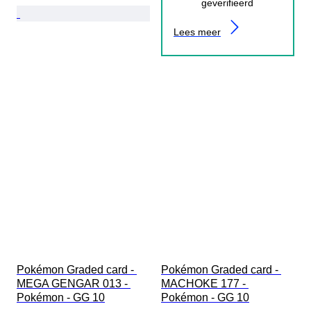
geverifieerd
Lees meer
Pokémon Graded card - 
Pokémon Graded card - 
MEGA GENGAR 013 - 
MACHOKE 177 - 
Pokémon - GG 10
Pokémon - GG 10