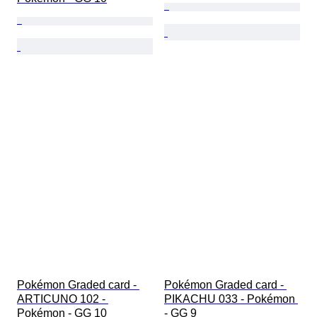
Pokémon Graded card - 
Pokémon Graded card - 
ARTICUNO 102 - 
PIKACHU 033 - Pokémon 
Pokémon - GG 10
- GG 9