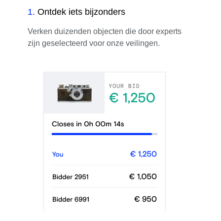
1
.
Ontdek iets bijzonders
Verken duizenden objecten die door experts
zijn geselecteerd voor onze veilingen.