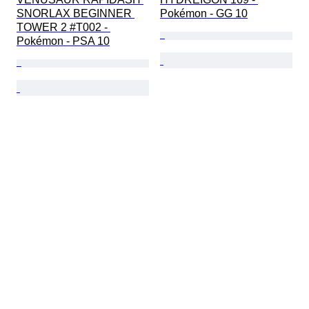
SNORLAX BEGINNER 
Pokémon - GG 10
TOWER 2 #T002 - 
Pokémon - PSA 10