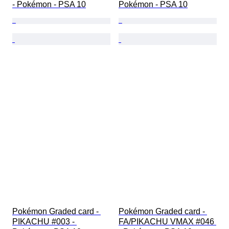
- Pokémon - PSA 10
Pokémon - PSA 10
Pokémon Graded card - 
Pokémon Graded card - 
PIKACHU #003 - 
FA/PIKACHU VMAX #046 