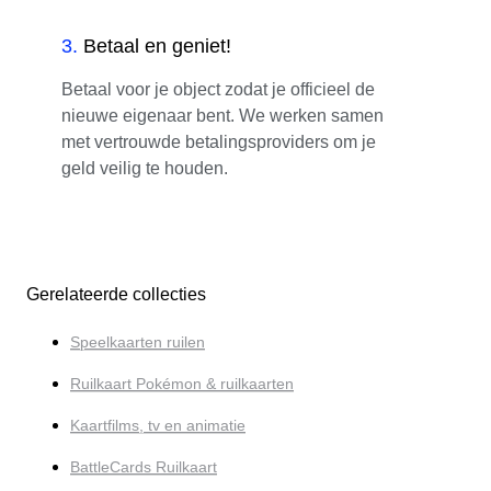
3
.
Betaal en geniet!
Betaal voor je object zodat je officieel de
nieuwe eigenaar bent. We werken samen
met vertrouwde betalingsproviders om je
geld veilig te houden.
Gerelateerde collecties
Speelkaarten ruilen
Ruilkaart Pokémon & ruilkaarten
Kaartfilms, tv en animatie
BattleCards Ruilkaart