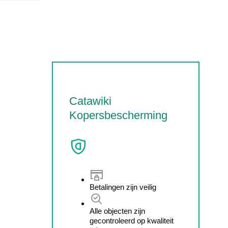
Catawiki
Kopersbescherming
Betalingen zijn veilig
Alle objecten zijn
gecontroleerd op kwaliteit