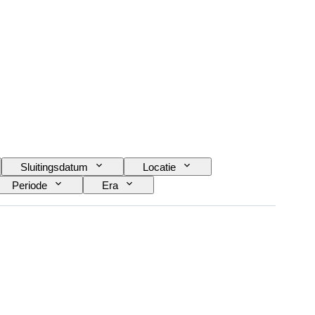
Sluitingsdatum
Locatie
Periode
Era