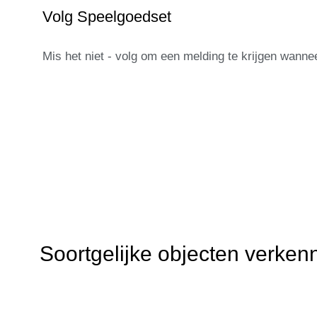
Volg Speelgoedset
Mis het niet - volg om een melding te krijgen wann
Soortgelijke objecten verken