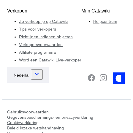
Verkopen
Mijn Catawiki
Zo verkoop je op Catawiki
Helpcentrum
Tips voor verkopers
Richtlijnen indienen objecten
Verkopersvoorwaarden
Affiliate programma
Word een Catawiki Live-verkoper
Gebruiksvoorwaarden
Gegevensbeschermings- en privacyverklaring
Cookieverklaring
Beleid inzake wetshandhaving