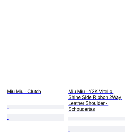
Miu Miu - Clutch
Miu Miu - Y2K Vitello 
Shine Side Ribbon 2Way 
Leather Shoulder - 
Schoudertas