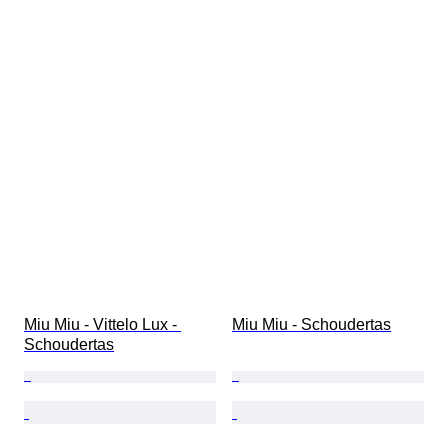
Miu Miu - Vittelo Lux - 
Miu Miu - Schoudertas
Schoudertas