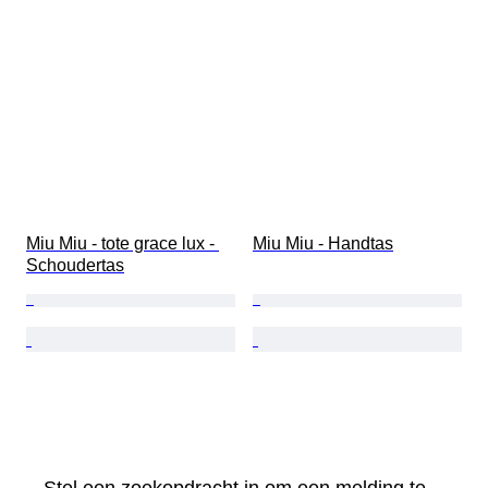
Miu Miu - tote grace lux - 
Miu Miu - Handtas
Schoudertas