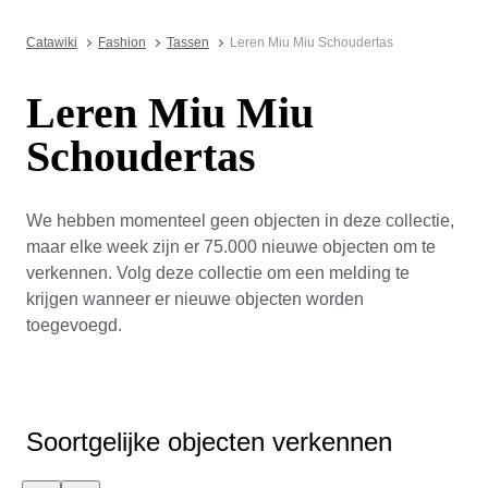
Catawiki
Fashion
Tassen
Leren Miu Miu Schoudertas
Leren Miu Miu
Schoudertas
We hebben momenteel geen objecten in deze collectie,
maar elke week zijn er 75.000 nieuwe objecten om te
verkennen. Volg deze collectie om een melding te
krijgen wanneer er nieuwe objecten worden
toegevoegd.
Soortgelijke objecten verkennen