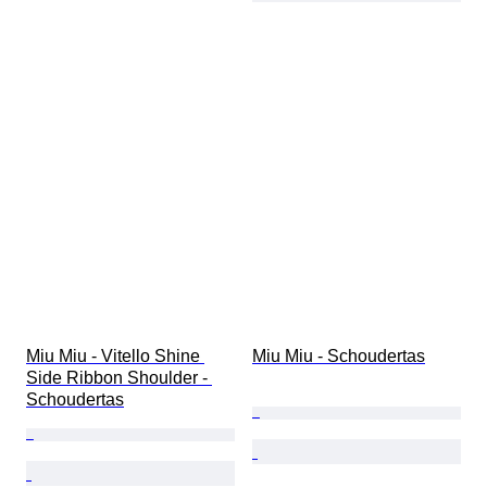
Miu Miu - Vitello Shine 
Miu Miu - Schoudertas
Side Ribbon Shoulder - 
Schoudertas