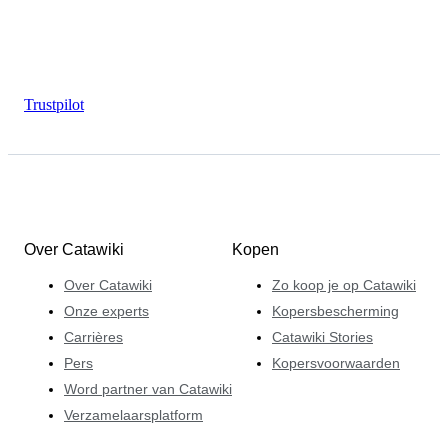
Trustpilot
Over Catawiki
Kopen
Over Catawiki
Zo koop je op Catawiki
Onze experts
Kopersbescherming
Carrières
Catawiki Stories
Pers
Kopersvoorwaarden
Word partner van Catawiki
Verzamelaarsplatform