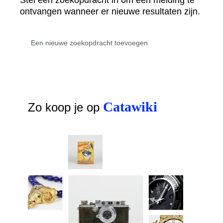
Stel een zoekopdracht in om een melding te
ontvangen wanneer er nieuwe resultaten zijn.
Catawiki
Zo koop je op