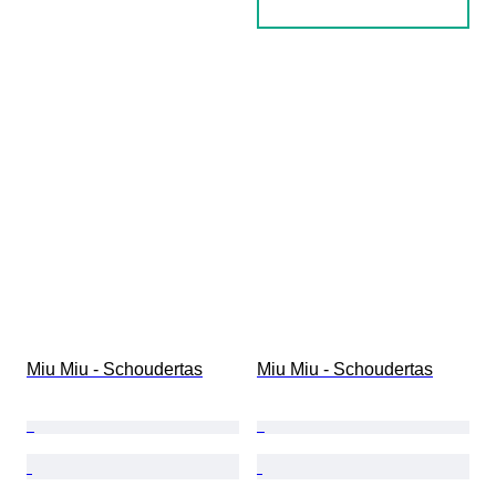
Miu Miu - Schoudertas
Miu Miu - Schoudertas