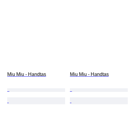
Miu Miu - Handtas
Miu Miu - Handtas