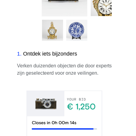
1
.
Ontdek iets bijzonders
Verken duizenden objecten die door experts
zijn geselecteerd voor onze veilingen.