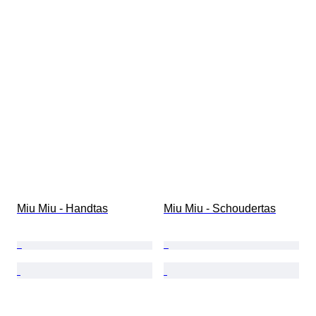
Miu Miu - Handtas
Miu Miu - Schoudertas