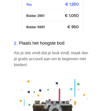
2
.
Plaats het hoogste bod
Als je iets vindt dat je leuk vindt, maak dan
je gratis account aan om te beginnen met
bieden!