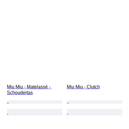
Miu Miu - Matelassé - 
Miu Miu - Clutch
Schoudertas