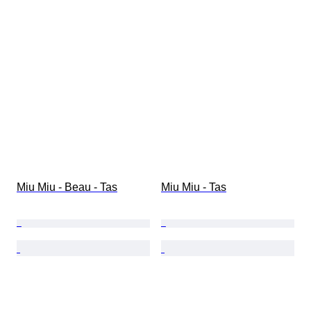
Miu Miu - Beau - Tas
Miu Miu - Tas