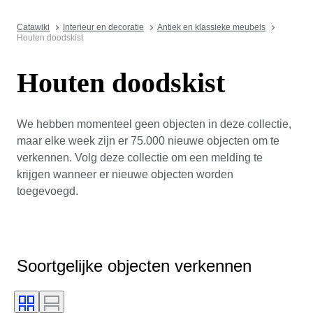
Catawiki
Interieur en decoratie
Antiek en klassieke meubels
Houten doodskist
Houten doodskist
We hebben momenteel geen objecten in deze collectie,
maar elke week zijn er 75.000 nieuwe objecten om te
verkennen. Volg deze collectie om een melding te
krijgen wanneer er nieuwe objecten worden
toegevoegd.
Soortgelijke objecten verkennen