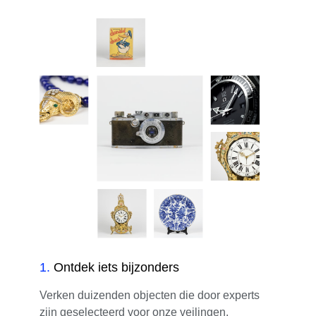
1
.
Ontdek iets bijzonders
Verken duizenden objecten die door experts
zijn geselecteerd voor onze veilingen.