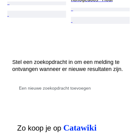
Stel een zoekopdracht in om een melding te
ontvangen wanneer er nieuwe resultaten zijn.
Catawiki
Zo koop je op