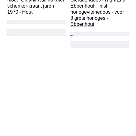
schenker-kraan, jaren 
Ebbenhout Finish 
1970 - Hout
horlogevitrinedoos - voor 
8 grote horloges - 
Ebbenhout