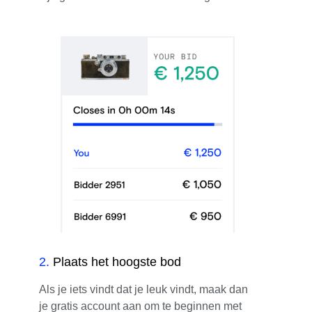
2
.
Plaats het hoogste bod
Als je iets vindt dat je leuk vindt, maak dan
je gratis account aan om te beginnen met