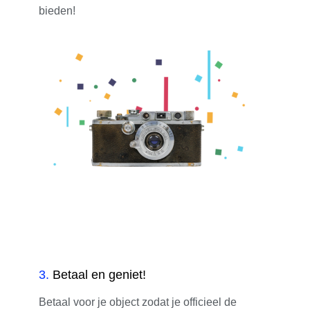
bieden!
3
.
Betaal en geniet!
Betaal voor je object zodat je officieel de