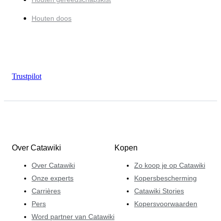
Houten doos
Trustpilot
Over Catawiki
Kopen
Over Catawiki
Zo koop je op Catawiki
Onze experts
Kopersbescherming
Carrières
Catawiki Stories
Pers
Kopersvoorwaarden
Word partner van Catawiki