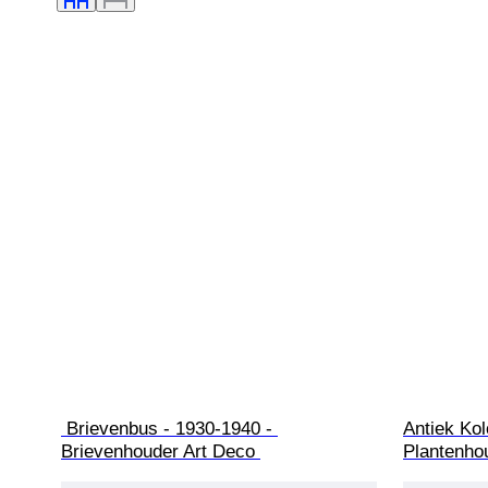
 Brievenbus - 1930-1940 - 
Antiek Kol
Brievenhouder Art Deco 
Plantenho