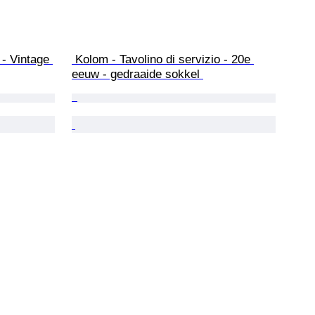
- Vintage 
 Kolom - Tavolino di servizio - 20e 
eeuw - gedraaide sokkel 