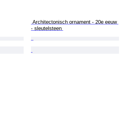
 Architectonisch ornament - 20e eeuw 
- sleutelsteen 