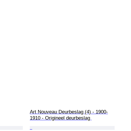
Art Nouveau Deurbeslag (4) - 1900-
1910 - Origineel deurbeslag 