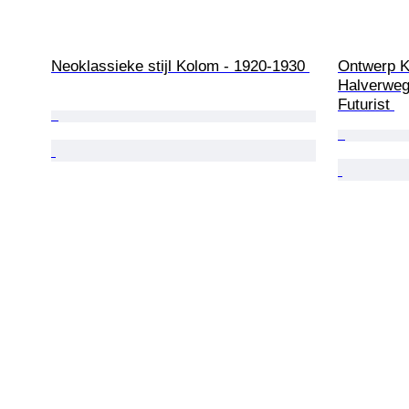
Neoklassieke stijl Kolom - 1920-1930 
Ontwerp K
Halverwege
Futurist 