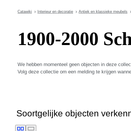
Catawiki
Interieur en decoratie
Antiek en klassieke meubels
1900-2000 Sch
We hebben momenteel geen objecten in deze collect
Volg deze collectie om een melding te krijgen wann
Soortgelijke objecten verken