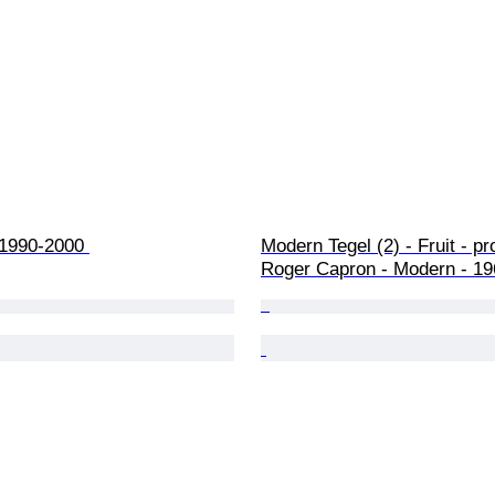
- 1990-2000 
Modern Tegel (2) - Fruit - p
Roger Capron - Modern - 19