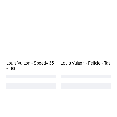
Louis Vuitton - Speedy 35 
Louis Vuitton - Félicie - Tas
- Tas