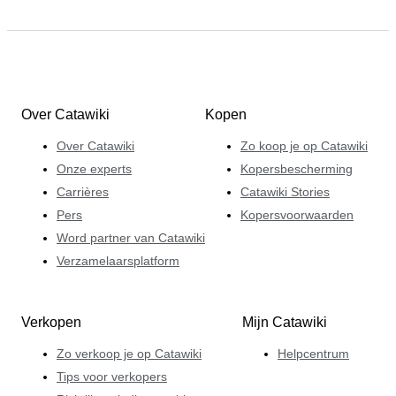
Over Catawiki
Kopen
Over Catawiki
Zo koop je op Catawiki
Onze experts
Kopersbescherming
Carrières
Catawiki Stories
Pers
Kopersvoorwaarden
Word partner van Catawiki
Verzamelaarsplatform
Verkopen
Mijn Catawiki
Zo verkoop je op Catawiki
Helpcentrum
Tips voor verkopers