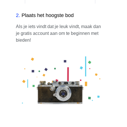
2
.
Plaats het hoogste bod
Als je iets vindt dat je leuk vindt, maak dan
je gratis account aan om te beginnen met
bieden!