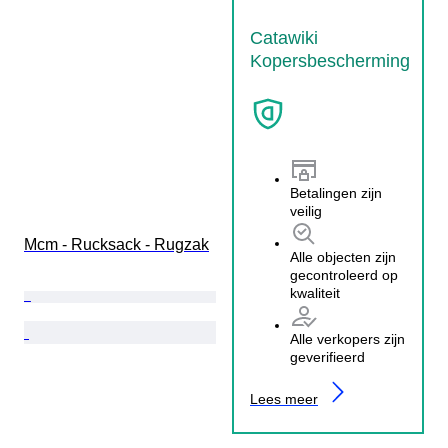
Catawiki
Kopersbescherming
Betalingen zijn
veilig
Mcm - Rucksack - Rugzak
Alle objecten zijn
gecontroleerd op
kwaliteit
Alle verkopers zijn
geverifieerd
Lees meer