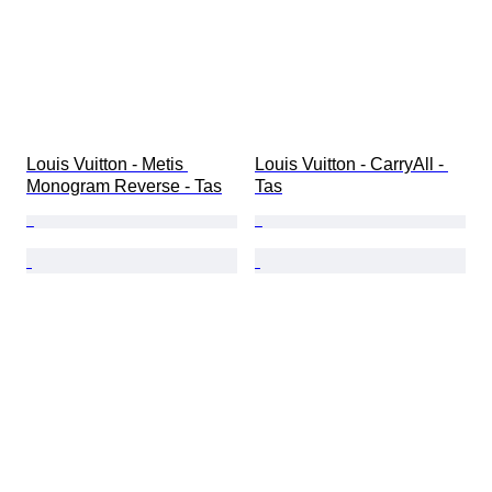
Louis Vuitton - Metis 
Louis Vuitton - CarryAll - 
Monogram Reverse - Tas
Tas