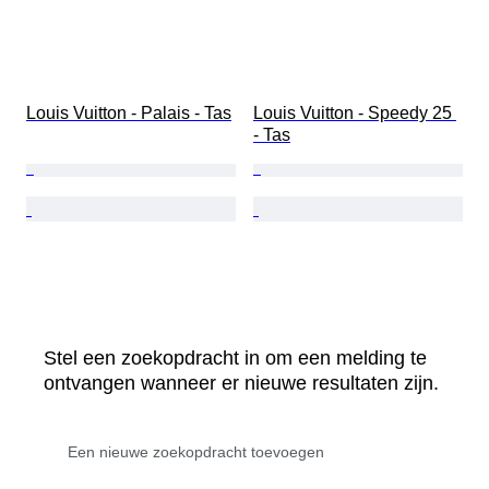
Louis Vuitton - Palais - Tas
Louis Vuitton - Speedy 25 
- Tas
Stel een zoekopdracht in om een melding te
ontvangen wanneer er nieuwe resultaten zijn.