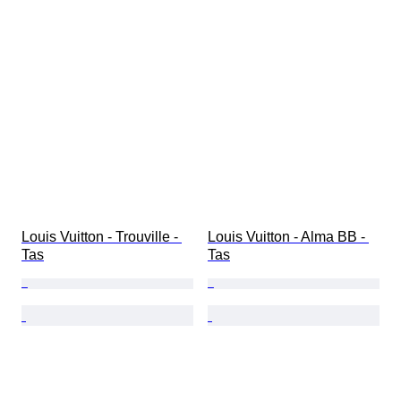
Louis Vuitton - Trouville - 
Louis Vuitton - Alma BB - 
Tas
Tas