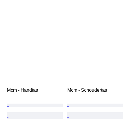
Mcm - Handtas
Mcm - Schoudertas