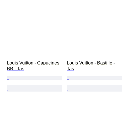
Louis Vuitton - Capucines 
Louis Vuitton - Bastille - 
BB - Tas
Tas