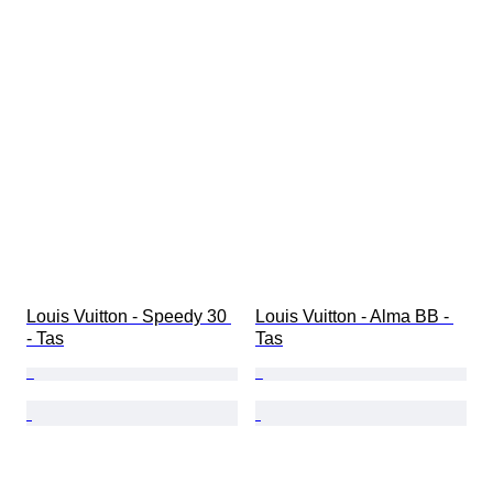
Louis Vuitton - Speedy 30 
Louis Vuitton - Alma BB - 
- Tas
Tas