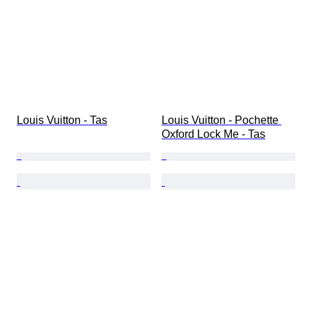
Louis Vuitton - Tas
Louis Vuitton - Pochette 
Oxford Lock Me - Tas