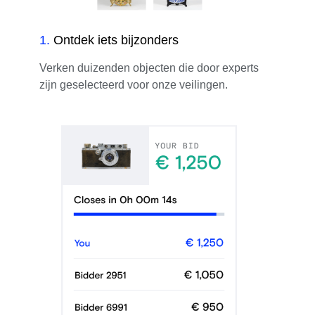
1
.
Ontdek iets bijzonders
Verken duizenden objecten die door experts
zijn geselecteerd voor onze veilingen.