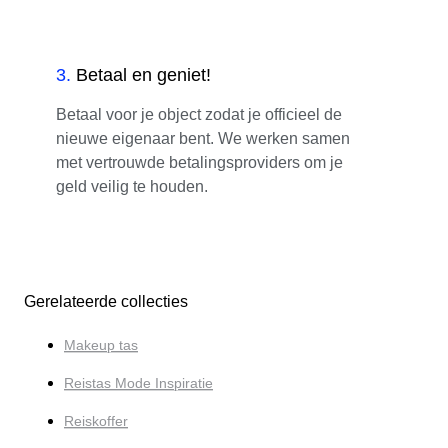
3
.
Betaal en geniet!
Betaal voor je object zodat je officieel de
nieuwe eigenaar bent. We werken samen
met vertrouwde betalingsproviders om je
geld veilig te houden.
Gerelateerde collecties
Makeup tas
Reistas Mode Inspiratie
Reiskoffer