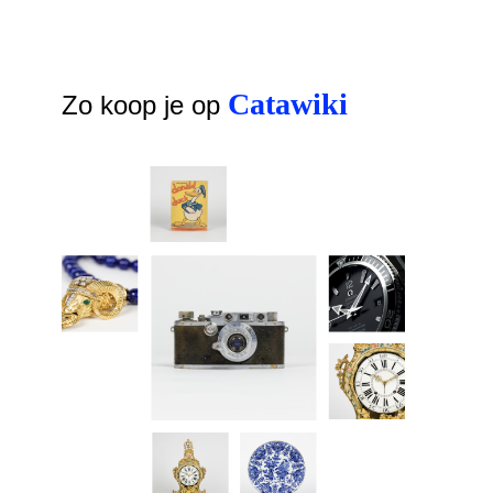
Catawiki
Zo koop je op