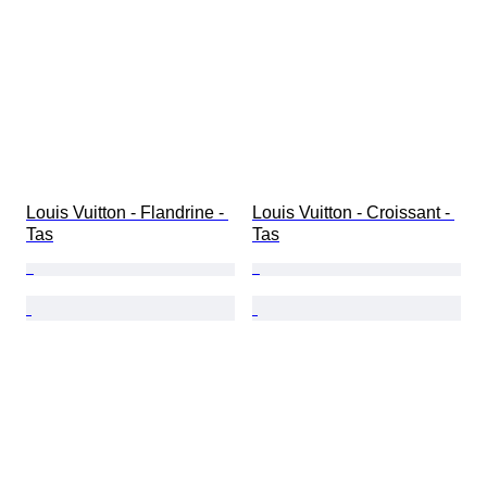
Louis Vuitton - Flandrine - 
Louis Vuitton - Croissant - 
Tas
Tas