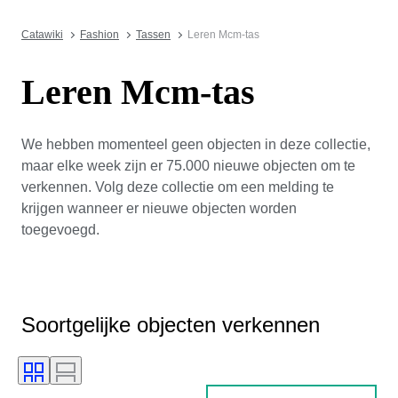
Catawiki
Fashion
Tassen
Leren Mcm-tas
Leren Mcm-tas
We hebben momenteel geen objecten in deze collectie,
maar elke week zijn er 75.000 nieuwe objecten om te
verkennen. Volg deze collectie om een melding te
krijgen wanneer er nieuwe objecten worden
toegevoegd.
Soortgelijke objecten verkennen