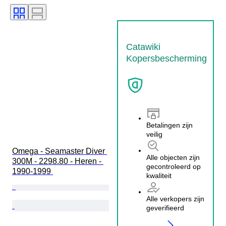
Catawiki
Kopersbescherming
Betalingen zijn
veilig
Omega - Seamaster Diver 
Alle objecten zijn
300M - 2298.80 - Heren - 
gecontroleerd op
1990-1999 
kwaliteit
Alle verkopers zijn
geverifieerd