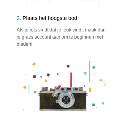
2
.
Plaats het hoogste bod
Als je iets vindt dat je leuk vindt, maak dan
je gratis account aan om te beginnen met
bieden!