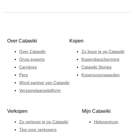
Over Catawiki
Kopen
Over Catawiki
Zo koop je op Catawiki
Onze experts
Kopersbescherming
Carrières
Catawiki Stories
Pers
Kopersvoorwaarden
Word partner van Catawiki
Verzamelaarsplatform
Verkopen
Mijn Catawiki
Zo verkoop je op Catawiki
Helpcentrum
Tips voor verkopers