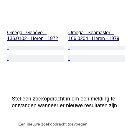
Omega - Genève - 
Omega - Seamaster - 
136.0102 - Heren - 1972
166.0204 - Heren - 1979
Stel een zoekopdracht in om een melding te
ontvangen wanneer er nieuwe resultaten zijn.