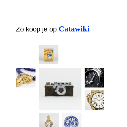
Catawiki
Zo koop je op