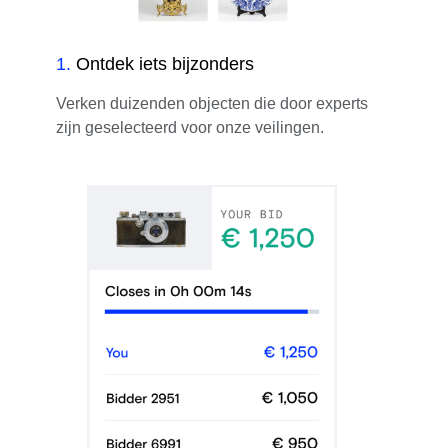
1
.
Ontdek iets bijzonders
Verken duizenden objecten die door experts
zijn geselecteerd voor onze veilingen.