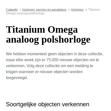
Catawiki
Horloges, pennen en aanstekers
Horloges
Titanium
Omega analoog polshorloge
Titanium Omega
analoog polshorloge
We hebben momenteel geen objecten in deze collectie,
maar elke week zijn er 75.000 nieuwe objecten om te
verkennen. Volg deze collectie om een melding te
krijgen wanneer er nieuwe objecten worden
toegevoegd.
Soortgelijke objecten verkennen