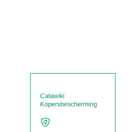
Catawiki
Kopersbescherming