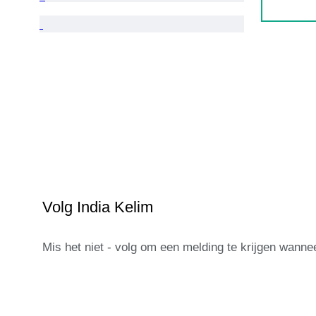
Volg India Kelim
Mis het niet - volg om een melding te krijgen wann