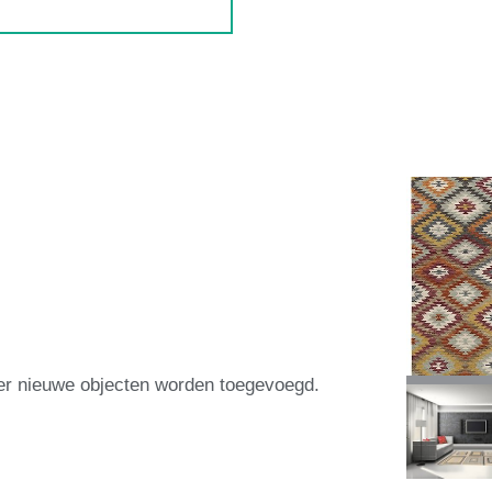
eer nieuwe objecten worden toegevoegd.