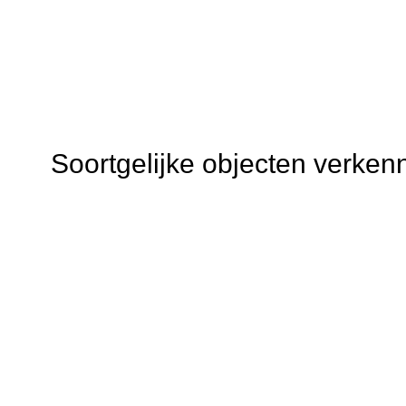
Soortgelijke objecten verken