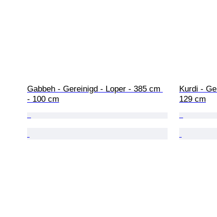
Gabbeh - Gereinigd - Loper - 385 cm 
Kurdi - Ge
- 100 cm
129 cm