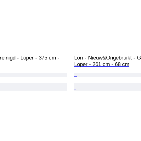
reinigd - Loper - 375 cm - 
Lori - Nieuw&Ongebruikt - Ge
Loper - 261 cm - 68 cm