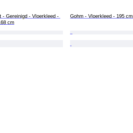
 - Gereinigd - Vloerkleed - 
Gohm - Vloerkleed - 195 cm
168 cm