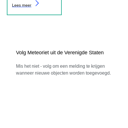
Lees meer
Volg Meteoriet uit de Verenigde Staten
Mis het niet - volg om een melding te krijgen
wanneer nieuwe objecten worden toegevoegd.