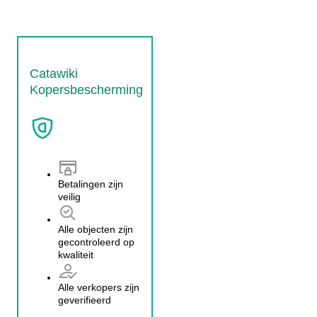
Catawiki
Kopersbescherming
Betalingen zijn
veilig
Alle objecten zijn
gecontroleerd op
kwaliteit
Alle verkopers zijn
geverifieerd