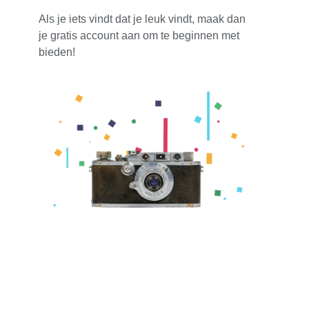
Als je iets vindt dat je leuk vindt, maak dan
je gratis account aan om te beginnen met
bieden!