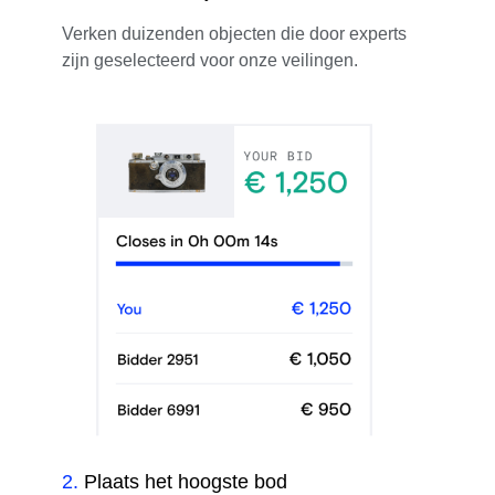
Verken duizenden objecten die door experts
zijn geselecteerd voor onze veilingen.
2
.
Plaats het hoogste bod