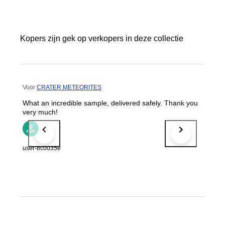
Kopers zijn gek op verkopers in deze collectie
Voor
CRATER METEORITES
What an incredible sample, delivered safely. Thank you
very much!
user-8c0035e