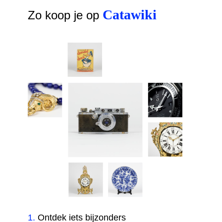
Catawiki
Zo koop je op
1
.
Ontdek iets bijzonders