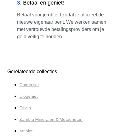
3
.
Betaal en geniet!
Betaal voor je object zodat je officieel de
nieuwe eigenaar bent. We werken samen
met vertrouwde betalingsproviders om je
geld veilig te houden.
Gerelateerde collecties
Chabaziet
Diogeniet
Olivijn
Zambia Mineralen & Meteorieten
artiniet