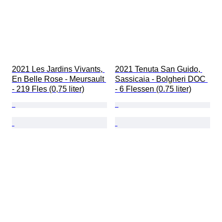
2021 Les Jardins Vivants, 
2021 Tenuta San Guido, 
En Belle Rose - Meursault 
Sassicaia - Bolgheri DOC 
- 219 Fles (0,75 liter)
- 6 Flessen (0.75 liter)