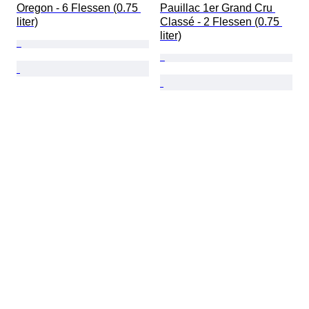
Oregon - 6 Flessen (0.75 
Pauillac 1er Grand Cru 
liter)
Classé - 2 Flessen (0.75 
liter)