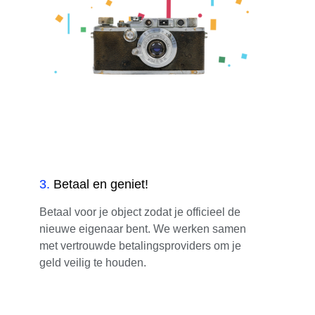
3
.
Betaal en geniet!
Betaal voor je object zodat je officieel de
nieuwe eigenaar bent. We werken samen
met vertrouwde betalingsproviders om je
geld veilig te houden.