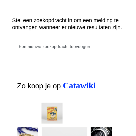
Stel een zoekopdracht in om een melding te
ontvangen wanneer er nieuwe resultaten zijn.
Catawiki
Zo koop je op