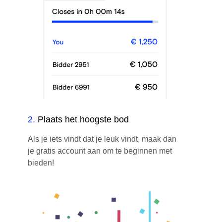
2
.
Plaats het hoogste bod
Als je iets vindt dat je leuk vindt, maak dan
je gratis account aan om te beginnen met
bieden!