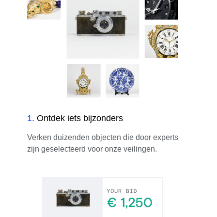
1
.
Ontdek iets bijzonders
Verken duizenden objecten die door experts
zijn geselecteerd voor onze veilingen.