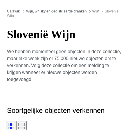
Catawiki
Wijn, whisky en gedistilleerde dranken
Wijn
Slovenië
Wijn
Slovenië Wijn
We hebben momenteel geen objecten in deze collectie,
maar elke week zijn er 75.000 nieuwe objecten om te
verkennen. Volg deze collectie om een melding te
krijgen wanneer er nieuwe objecten worden
toegevoegd.
Soortgelijke objecten verkennen