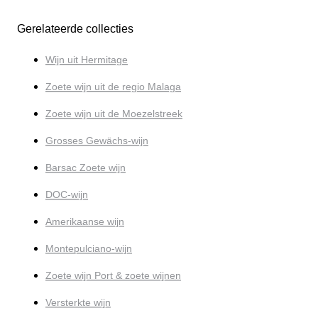
Gerelateerde collecties
Wijn uit Hermitage
Zoete wijn uit de regio Malaga
Zoete wijn uit de Moezelstreek
Grosses Gewächs-wijn
Barsac Zoete wijn
DOC-wijn
Amerikaanse wijn
Montepulciano-wijn
Zoete wijn Port & zoete wijnen
Versterkte wijn