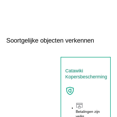
Soortgelijke objecten verkennen
Catawiki
Kopersbescherming
Betalingen zijn
veilig