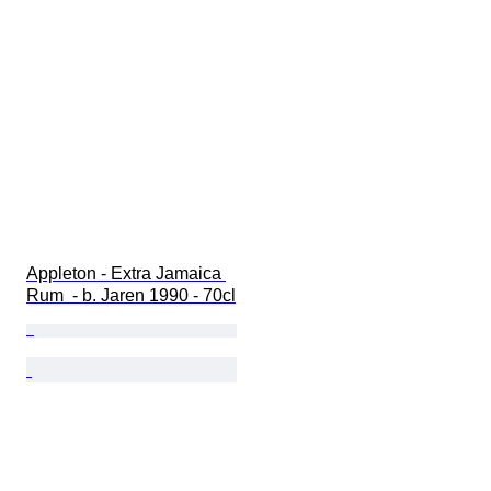
Appleton - Extra Jamaica 
Rum  - b. Jaren 1990 - 70cl