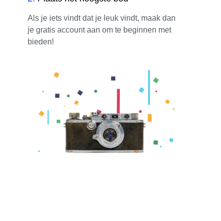
Als je iets vindt dat je leuk vindt, maak dan
je gratis account aan om te beginnen met
bieden!