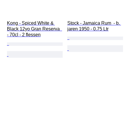
Kong - Spiced White & 
Stock - Jamaica Rum  - b. 
Black 12yo Gran Reserva  
jaren 1950 - 0.75 Ltr
- 70cl - 2 flessen