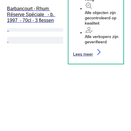
Barbancourt - Rhum 
Alle objecten zijn
Réserve Spéciale   - b. 
gecontroleerd op
1997  - 70cl - 3 flessen
kwaliteit
Alle verkopers zijn
geverifieerd
Lees meer