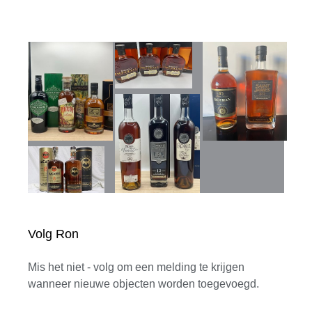
Volg Ron
Mis het niet - volg om een melding te krijgen
wanneer nieuwe objecten worden toegevoegd.