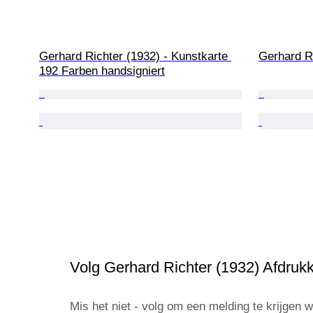
Gerhard Richter (1932) - Kunstkarte 
Gerhard Ri
192 Farben handsigniert
Volg Gerhard Richter (1932) Afdruk
Mis het niet - volg om een melding te krijgen