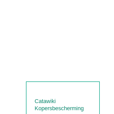
Catawiki
Kopersbescherming