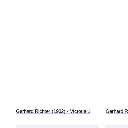
Gerhard Richter (1932) - Victoria 1
Gerhard Ri