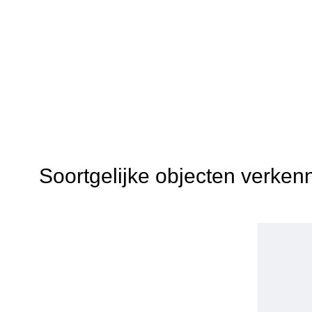
Soortgelijke objecten verken