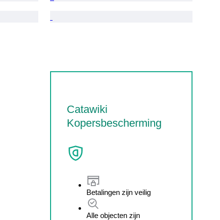
Catawiki
Kopersbescherming
Betalingen zijn veilig
Alle objecten zijn