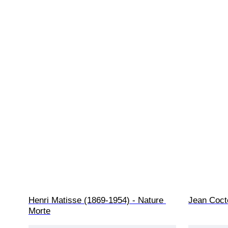
Henri Matisse (1869-1954) - Nature 
Jean Coct
Morte