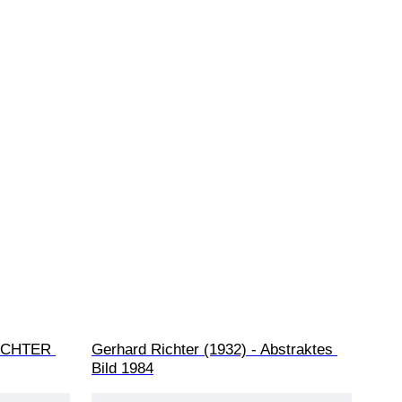
RICHTER 
Gerhard Richter (1932) - Abstraktes 
Bild 1984