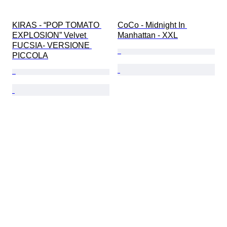
KIRAS - “POP TOMATO 
CoCo - Midnight In 
EXPLOSION” Velvet 
Manhattan - XXL
FUCSIA- VERSIONE 
PICCOLA