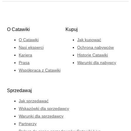
O Catawiki
Kupuj
O Catawiki
Jak kupować
Nasi eksperci
Ochrona nabywców
Kariera
Historie Catawiki
Prasa
Warunki dla nabywcy
Współpraca z Catawiki
Sprzedawaj
Jak sprzedawać
Wskazówki dla sprzedawcy
Warunki dla sprzedawcy
Partnerzy