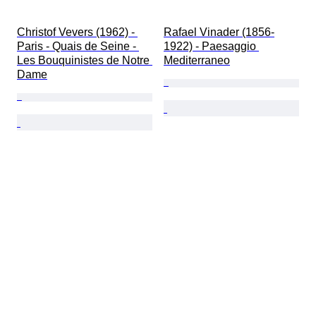
Christof Vevers (1962) - 
Rafael Vinader (1856-
Paris - Quais de Seine - 
1922) - Paesaggio 
Les Bouquinistes de Notre 
Mediterraneo
Dame