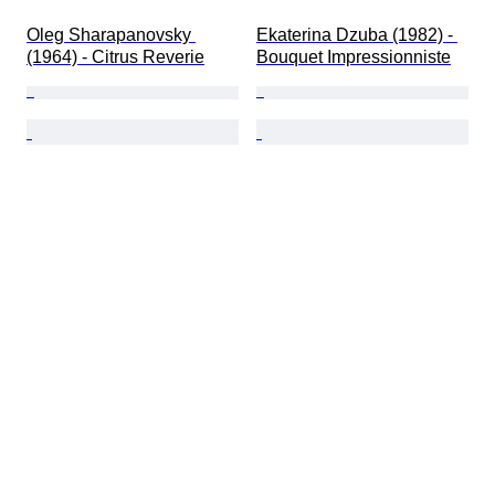
Oleg Sharapanovsky 
Ekaterina Dzuba (1982) - 
(1964) - Citrus Reverie
Bouquet Impressionniste