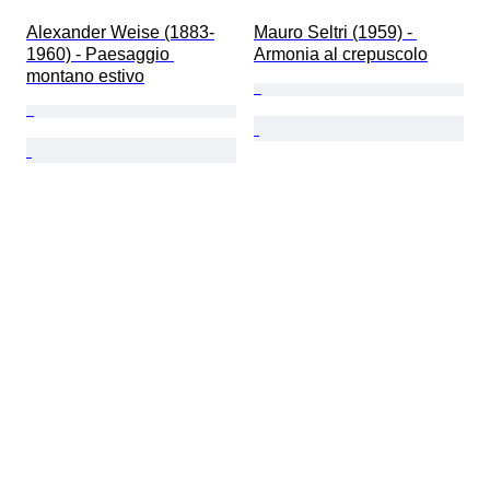
Alexander Weise (1883-
Mauro Seltri (1959) - 
1960) - Paesaggio 
Armonia al crepuscolo
montano estivo