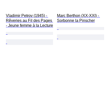
Vladimir Petrov (1945) - 
Marc Berthon (XX-XXI) - 
Rêveries au Fil des Pages 
Sorbonne la Pinscher
- Jeune femme à la Lecture