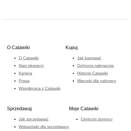
O Catawiki
Kupuj
O Catawiki
Jak kupować
Nasi eksperci
Ochrona nabywców
Kariera
Historie Catawiki
Prasa
Warunki dla nabywcy
Współpraca z Catawiki
Sprzedawaj
Moje Catawiki
Jak sprzedawać
Centrum pomocy
Wskazówki dla sprzedawcy