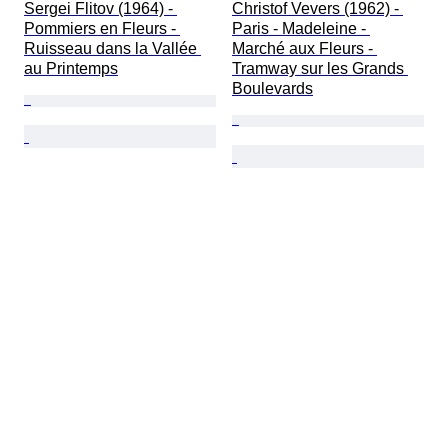
Sergei Flitov (1964) - 
Christof Vevers (1962) - 
Pommiers en Fleurs - 
Paris - Madeleine - 
Ruisseau dans la Vallée 
Marché aux Fleurs - 
au Printemps
Tramway sur les Grands 
Boulevards