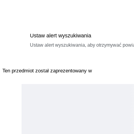
Ustaw alert wyszukiwania
Ustaw alert wyszukiwania, aby otrzymywać pow
Ten przedmiot został zaprezentowany w