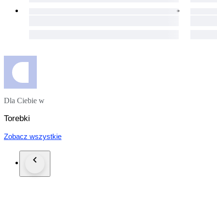
Dla Ciebie w
Torebki
Zobacz wszystkie