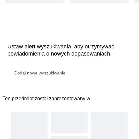
Ustaw alert wyszukiwania, aby otrzymywać
powiadomienia o nowych dopasowaniach.
Ten przedmiot został zaprezentowany w