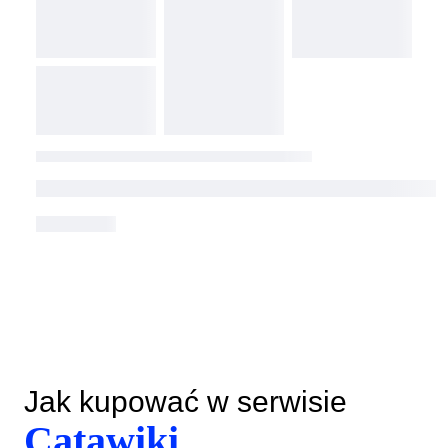
Jak kupować w serwisie
Catawiki