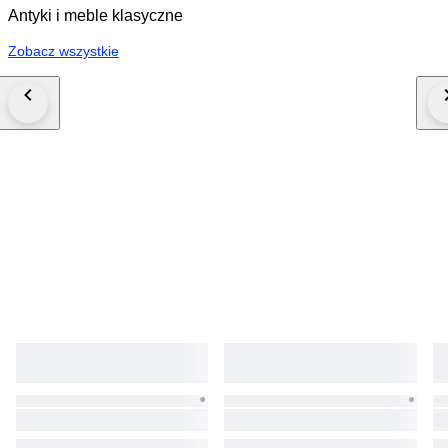
Antyki i meble klasyczne
Zobacz wszystkie