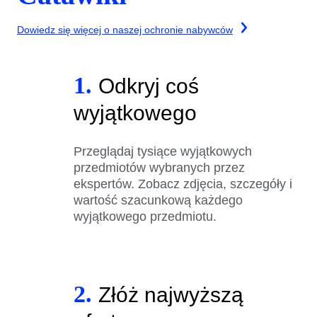
Dowiedz się więcej o naszej ochronie nabywców
1.
Odkryj coś
wyjątkowego
Przeglądaj tysiące wyjątkowych
przedmiotów wybranych przez
ekspertów. Zobacz zdjęcia, szczegóły i
wartość szacunkową każdego
wyjątkowego przedmiotu.
2.
Złóż najwyższą