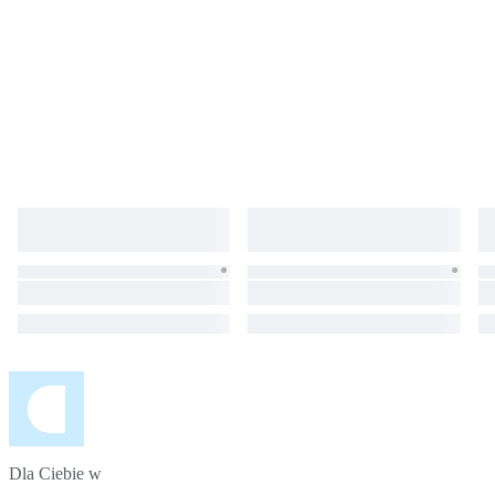
Dla Ciebie w