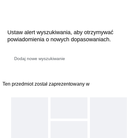
Ustaw alert wyszukiwania, aby otrzymywać
powiadomienia o nowych dopasowaniach.
Ten przedmiot został zaprezentowany w