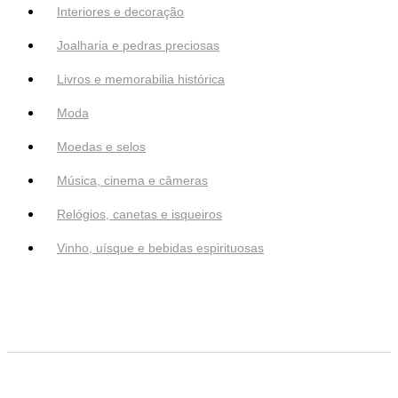
Interiores e decoração
Joalharia e pedras preciosas
Livros e memorabilia histórica
Moda
Moedas e selos
Música, cinema e câmeras
Relógios, canetas e isqueiros
Vinho, uísque e bebidas espirituosas