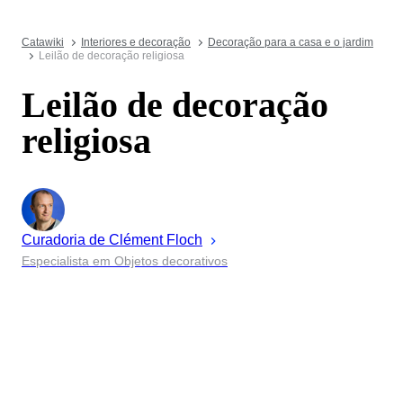
Catawiki
Interiores e decoração
Decoração para a casa e o jardim
Leilão de decoração religiosa
Leilão de decoração
religiosa
Curadoria de
Clément
Floch
Especialista em Objetos decorativos