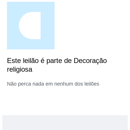
Este leilão é parte de Decoração
religiosa
Não perca nada em nenhum dos leilões