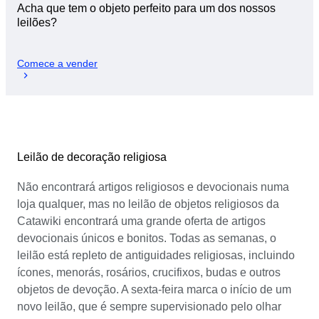
Acha que tem o objeto perfeito para um dos nossos
leilões?
Comece a vender
Leilão de decoração religiosa
Não encontrará artigos religiosos e devocionais numa
loja qualquer, mas no leilão de objetos religiosos da
Catawiki encontrará uma grande oferta de artigos
devocionais únicos e bonitos. Todas as semanas, o
leilão está repleto de antiguidades religiosas, incluindo
ícones, menorás, rosários, crucifixos, budas e outros
objetos de devoção. A sexta-feira marca o início de um
novo leilão, que é sempre supervisionado pelo olhar