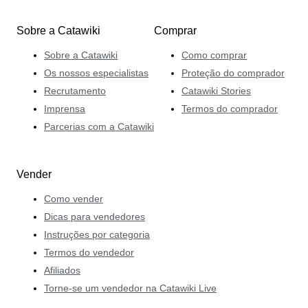
Sobre a Catawiki
Comprar
Sobre a Catawiki
Como comprar
Os nossos especialistas
Proteção do comprador
Recrutamento
Catawiki Stories
Imprensa
Termos do comprador
Parcerias com a Catawiki
Vender
Como vender
Dicas para vendedores
Instruções por categoria
Termos do vendedor
Afiliados
Torne-se um vendedor na Catawiki Live