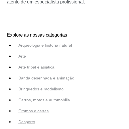
atento de um especialista profissional.
Explore as nossas categorias
Arqueologia e história natural
Arte
Arte tribal e asiática
Banda desenhada e animação
Brinquedos e modelismo
Carros, motos e automobilia
Cromos e cartas
Desporto