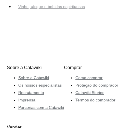
Vinho, uísque e bebidas espirituosas
Sobre a Catawiki
Comprar
Sobre a Catawiki
Como comprar
Os nossos especialistas
Proteção do comprador
Recrutamento
Catawiki Stories
Imprensa
Termos do comprador
Parcerias com a Catawiki
Vender