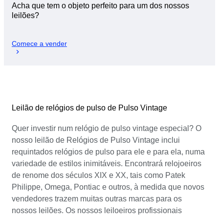
Acha que tem o objeto perfeito para um dos nossos
leilões?
Comece a vender
Leilão de relógios de pulso de Pulso Vintage
Quer investir num relógio de pulso vintage especial? O
nosso leilão de Relógios de Pulso Vintage inclui
requintados relógios de pulso para ele e para ela, numa
variedade de estilos inimitáveis. Encontrará relojoeiros
de renome dos séculos XIX e XX, tais como Patek
Philippe, Omega, Pontiac e outros, à medida que novos
vendedores trazem muitas outras marcas para os
nossos leilões. Os nossos leiloeiros profissionais