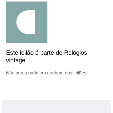
Este leilão é parte de Relógios
vintage
Não perca nada em nenhum dos leilões