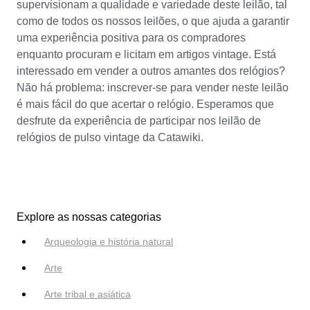
supervisionam a qualidade e variedade deste leilão, tal
como de todos os nossos leilões, o que ajuda a garantir
uma experiência positiva para os compradores
enquanto procuram e licitam em artigos vintage. Está
interessado em vender a outros amantes dos relógios?
Não há problema: inscrever-se para vender neste leilão
é mais fácil do que acertar o relógio. Esperamos que
desfrute da experiência de participar nos leilão de
relógios de pulso vintage da Catawiki.
Explore as nossas categorias
Arqueologia e história natural
Arte
Arte tribal e asiática