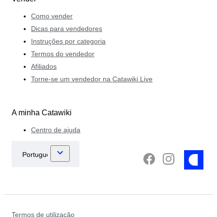
Como vender
Dicas para vendedores
Instruções por categoria
Termos do vendedor
Afiliados
Torne-se um vendedor na Catawiki Live
A minha Catawiki
Centro de ajuda
Termos de utilização