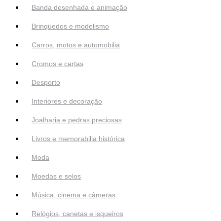
Banda desenhada e animação
Brinquedos e modelismo
Carros, motos e automobilia
Cromos e cartas
Desporto
Interiores e decoração
Joalharia e pedras preciosas
Livros e memorabilia histórica
Moda
Moedas e selos
Música, cinema e câmeras
Relógios, canetas e isqueiros