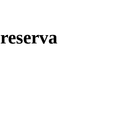
 reserva