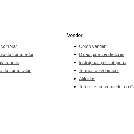
Vender
comprar
Como vender
ção do comprador
Dicas para vendedores
ki Stories
Instruções por categoria
s do comprador
Termos do vendedor
Afiliados
Torne-se um vendedor na Ca