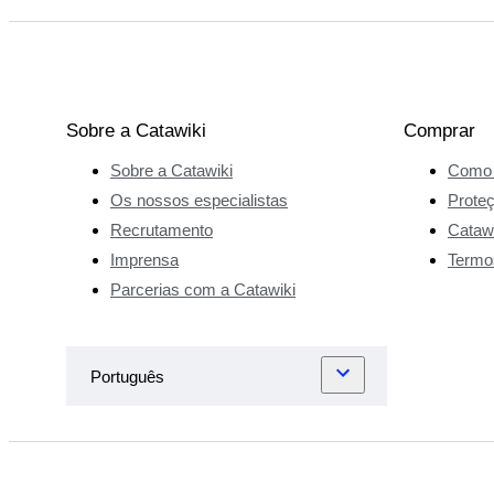
Sobre a Catawiki
Comprar
Sobre a Catawiki
Como 
Os nossos especialistas
Prote
Recrutamento
Catawi
Imprensa
Termo
Parcerias com a Catawiki