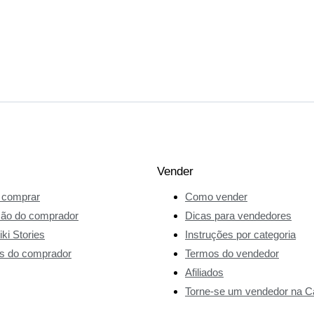
Vender
comprar
Como vender
ção do comprador
Dicas para vendedores
ki Stories
Instruções por categoria
s do comprador
Termos do vendedor
Afiliados
Torne-se um vendedor na Ca