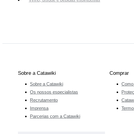
Sobre a Catawiki
Comprar
Sobre a Catawiki
Como 
Os nossos especialistas
Prote
Recrutamento
Catawi
Imprensa
Termo
Parcerias com a Catawiki