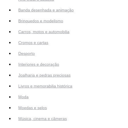
Banda desenhada e animação
Brinquedos e modelismo
Carros, motos e automobilia
Cromos e cartas
Desporto
Interiores e decoração
Joalharia e pedras preciosas
Livros e memorabilia histórica
Moda
Moedas e selos
Música, cinema e câmeras