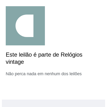
Este leilão é parte de Relógios
vintage
Não perca nada em nenhum dos leilões