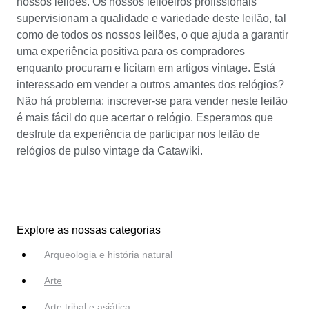
nossos leilões. Os nossos leiloeiros profissionais
supervisionam a qualidade e variedade deste leilão, tal
como de todos os nossos leilões, o que ajuda a garantir
uma experiência positiva para os compradores
enquanto procuram e licitam em artigos vintage. Está
interessado em vender a outros amantes dos relógios?
Não há problema: inscrever-se para vender neste leilão
é mais fácil do que acertar o relógio. Esperamos que
desfrute da experiência de participar nos leilão de
relógios de pulso vintage da Catawiki.
Explore as nossas categorias
Arqueologia e história natural
Arte
Arte tribal e asiática