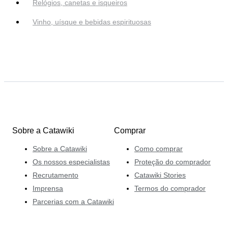
Relógios, canetas e isqueiros
Vinho, uísque e bebidas espirituosas
Sobre a Catawiki
Comprar
Sobre a Catawiki
Como comprar
Os nossos especialistas
Proteção do comprador
Recrutamento
Catawiki Stories
Imprensa
Termos do comprador
Parcerias com a Catawiki