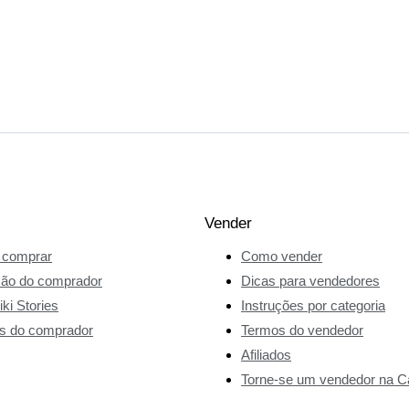
Vender
comprar
Como vender
ção do comprador
Dicas para vendedores
ki Stories
Instruções por categoria
s do comprador
Termos do vendedor
Afiliados
Torne-se um vendedor na Ca