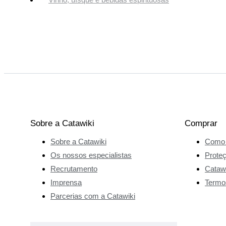
Sobre a Catawiki
Comprar
Sobre a Catawiki
Como 
Os nossos especialistas
Prote
Recrutamento
Catawi
Imprensa
Termo
Parcerias com a Catawiki