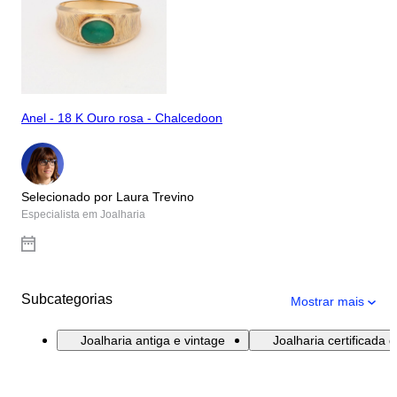
Anel - 18 K Ouro rosa - Chalcedoon
Selecionado por Laura Trevino
Especialista em Joalharia
Subcategorias
Mostrar mais
Joalharia antiga e vintage
Joalharia certificada 