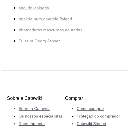
anel de joalheria
Anel de ouro amarelo Bvlgari
Abotoaduras masculinas douradas
Pulseira Georg Jensen
Sobre a Catawiki
Comprar
Sobre a Catawiki
Como comprar
Os nossos especialistas
Proteção do comprador
Recrutamento
Catawiki Stories