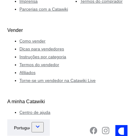
Imprensa
Termos do comprador
Parcerias com a Catawiki
Vender
Como vender
Dicas para vendedores
Instruções por categoria
Termos do vendedor
Afiliados
Torne-se um vendedor na Catawiki Live
A minha Catawiki
Centro de ajuda