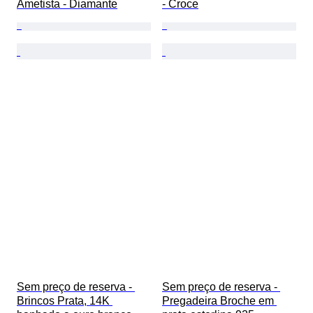
Ametista - Diamante
- Croce
Sem preço de reserva - 
Sem preço de reserva - 
Brincos Prata, 14K 
Pregadeira Broche em 