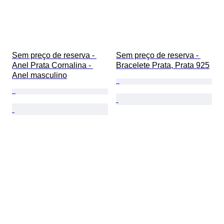
Sem preço de reserva - 
Sem preço de reserva - 
Anel Prata Cornalina - 
Bracelete Prata, Prata 925
Anel masculino