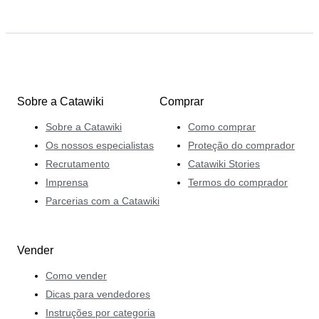
Sobre a Catawiki
Comprar
Sobre a Catawiki
Como comprar
Os nossos especialistas
Proteção do comprador
Recrutamento
Catawiki Stories
Imprensa
Termos do comprador
Parcerias com a Catawiki
Vender
Como vender
Dicas para vendedores
Instruções por categoria