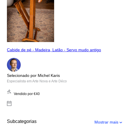
Cabide de pé - Madeira, Latão - Servo mudo antigo
Selecionado por Michel Karis
Especialista em Arte Nova e Arte Déco
Vendido por
€40
Subcategorias
Mostrar mais