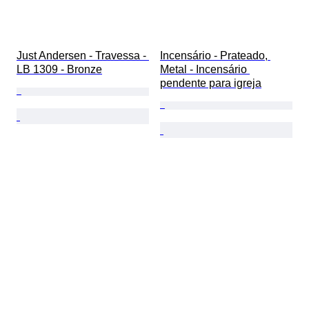
Just Andersen - Travessa - 
Incensário - Prateado, 
LB 1309 - Bronze
Metal - Incensário 
pendente para igreja