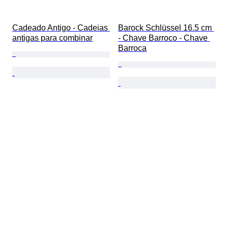
Cadeado Antigo - Cadeias 
Barock Schlüssel 16.5 cm 
antigas para combinar
- Chave Barroco - Chave 
Barroca