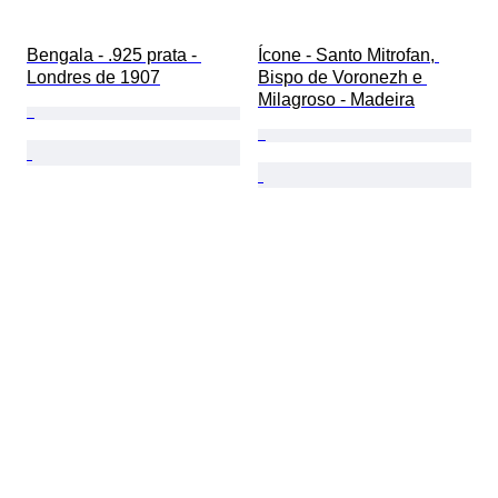
Bengala - .925 prata - 
Ícone - Santo Mitrofan, 
Londres de 1907
Bispo de Voronezh e 
Milagroso - Madeira