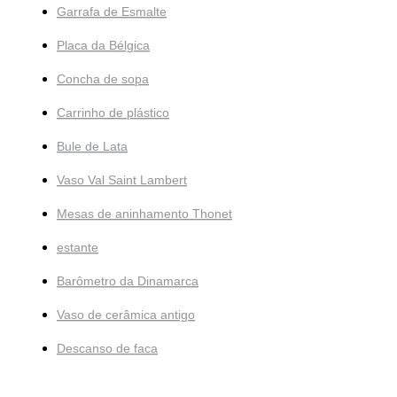
Garrafa de Esmalte
Placa da Bélgica
Concha de sopa
Carrinho de plástico
Bule de Lata
Vaso Val Saint Lambert
Mesas de aninhamento Thonet
estante
Barômetro da Dinamarca
Vaso de cerâmica antigo
Descanso de faca